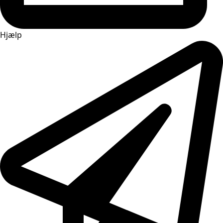
Hjælp