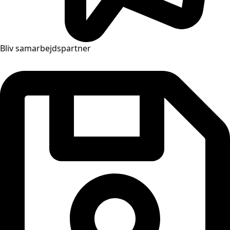
Bliv samarbejdspartner