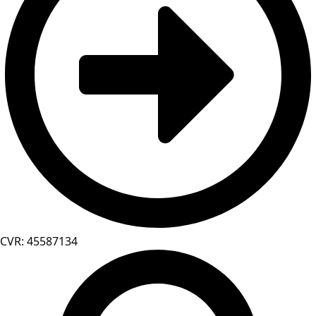
CVR: 45587134