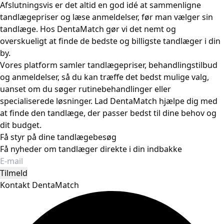
Afslutningsvis er det altid en god idé at sammenligne
tandlægepriser og læse anmeldelser, før man vælger sin
tandlæge. Hos DentaMatch gør vi det nemt og
overskueligt at finde de bedste og billigste tandlæger i din
by.
Vores platform samler tandlægepriser, behandlingstilbud
og anmeldelser, så du kan træffe det bedst mulige valg,
uanset om du søger rutinebehandlinger eller
specialiserede løsninger. Lad DentaMatch hjælpe dig med
at finde den tandlæge, der passer bedst til dine behov og
dit budget.
Få styr på dine tandlægebesøg
Få nyheder om tandlæger direkte i din indbakke
Tilmeld
Kontakt DentaMatch