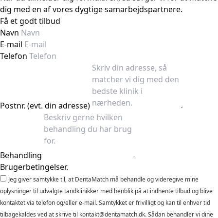
dig med en af vores dygtige samarbejdspartnere.
Få et godt tilbud
Navn
E-mail
Telefon
Postnr. (evt. din adresse)
Behandling
Brugerbetingelser.
Jeg giver samtykke til, at DentaMatch må behandle og videregive mine
oplysninger til udvalgte tandklinikker med henblik på at indhente tilbud og blive
kontaktet via telefon og/eller e-mail. Samtykket er frivilligt og kan til enhver tid
tilbagekaldes ved at skrive til kontakt@dentamatch.dk. Sådan behandler vi dine