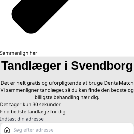
Sammenlign her
Tandlæger i Svendborg
Det er helt gratis og uforpligtende at bruge DentaMatch
Vi sammenligner tandlæger, så du kan finde den bedste og
billigste behandling nær dig.
Det tager kun 30 sekunder​
Find bedste tandlæge for dig ​