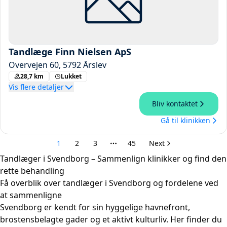
Tandlæger i Svendborg – Sammenlign klinikker og find den
rette behandling
Få overblik over tandlæger i Svendborg og fordelene ved
at sammenligne
Svendborg er kendt for sin hyggelige havnefront,
brostensbelagte gader og et aktivt kulturliv. Her finder du