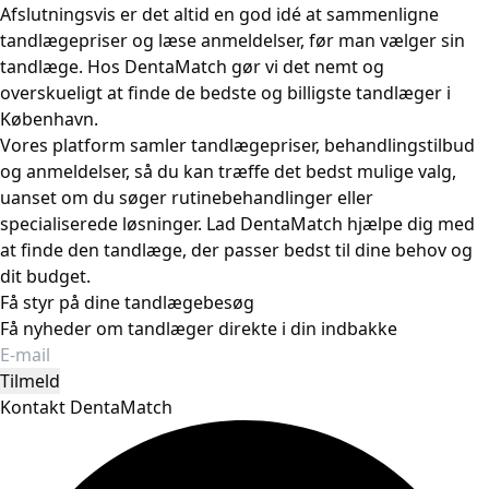
Afslutningsvis er det altid en god idé at sammenligne
tandlægepriser og læse anmeldelser, før man vælger sin
tandlæge. Hos DentaMatch gør vi det nemt og
overskueligt at finde de bedste og billigste tandlæger i
København
.
Vores platform samler tandlægepriser, behandlingstilbud
og anmeldelser, så du kan træffe det bedst mulige valg,
uanset om du søger rutinebehandlinger eller
specialiserede løsninger. Lad DentaMatch hjælpe dig med
at finde den tandlæge, der passer bedst til dine behov og
dit budget.
Få styr på dine tandlægebesøg
Få nyheder om tandlæger direkte i din indbakke
Tilmeld
Kontakt DentaMatch