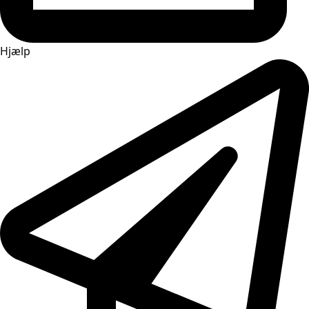
Hjælp