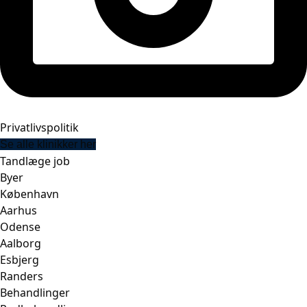
Privatlivspolitik
Se alle klinikker her
Tandlæge job
Byer
København
Aarhus
Odense
Aalborg
Esbjerg
Randers
Behandlinger