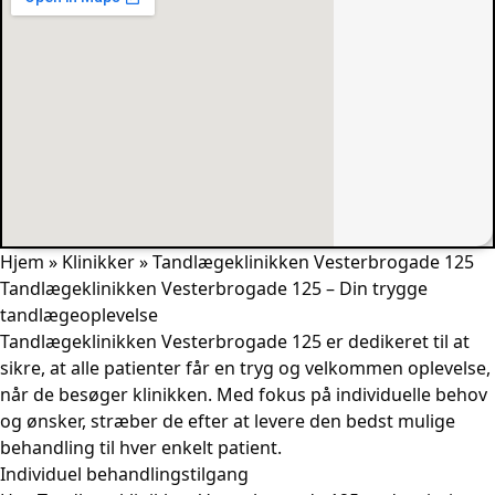
Hjem
»
Klinikker
»
Tandlægeklinikken Vesterbrogade 125
Tandlægeklinikken Vesterbrogade 125 – Din trygge
tandlægeoplevelse
Tandlægeklinikken Vesterbrogade 125 er dedikeret til at
sikre, at alle patienter får en tryg og velkommen oplevelse,
når de besøger klinikken. Med fokus på individuelle behov
og ønsker, stræber de efter at levere den bedst mulige
behandling til hver enkelt patient.
Individuel behandlingstilgang