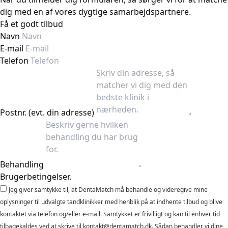
dig med en af vores dygtige samarbejdspartnere.
Få et godt tilbud
Navn
E-mail
Telefon
Postnr. (evt. din adresse)
Behandling
Brugerbetingelser.
Jeg giver samtykke til, at DentaMatch må behandle og videregive mine
oplysninger til udvalgte tandklinikker med henblik på at indhente tilbud og blive
kontaktet via telefon og/eller e-mail. Samtykket er frivilligt og kan til enhver tid
tilbagekaldes ved at skrive til kontakt@dentamatch.dk. Sådan behandler vi dine