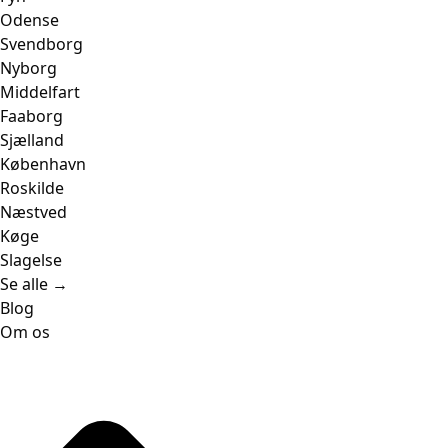
Odense
Svendborg
Nyborg
Middelfart
Faaborg
Sjælland
København
Roskilde
Næstved
Køge
Slagelse
Se alle →
Blog
Om os