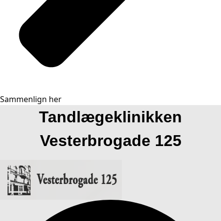
Sammenlign her
Tandlægeklinikken
Vesterbrogade 125