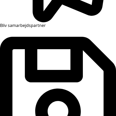
Bliv samarbejdspartner