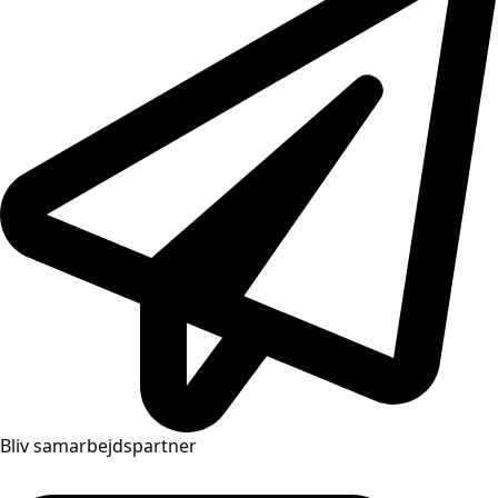
Bliv samarbejdspartner