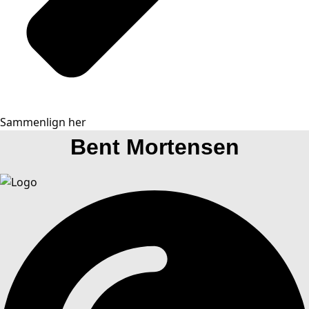
Sammenlign her
Bent Mortensen