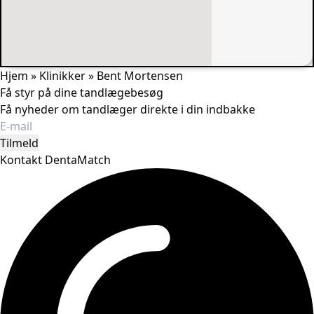
Hjem
»
Klinikker
»
Bent Mortensen
Få styr på dine tandlægebesøg
Få nyheder om tandlæger direkte i din indbakke
Tilmeld
Kontakt DentaMatch