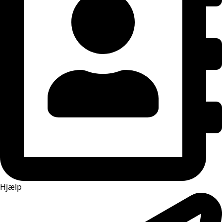
Hjælp