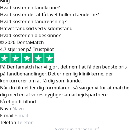
Blog
Hvad koster en tandkrone?
Hvad koster det at få lavet huller i tænderne?
Hvad koster en tandrensning?
Hævet tandkød ved visdomstand
Hvad koster en bideskinne?
© 2026 DentaMatch
4,7 stjerner på Trustpilot
På Dentamatch har vi gjort det nemt at få den bedste pris
på tandbehandlinger. Det er nemlig klinikkerne, der
konkurrerer om at få dig som kunde.
Når du tilmelder dig formularen, så sørger vi for at matche
dig med en af vores dygtige samarbejdspartnere.
Få et godt tilbud
Navn
E-mail
Telefon