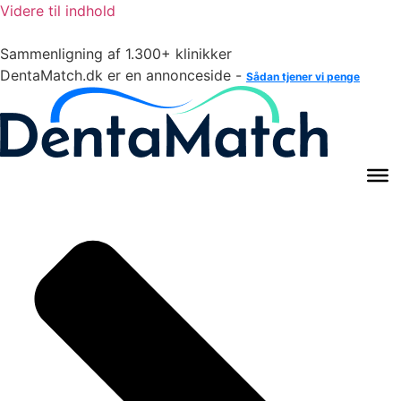
Videre til indhold
Sammenligning af 1.300+ klinikker
DentaMatch.dk er en annonceside -
Sådan tjener vi penge