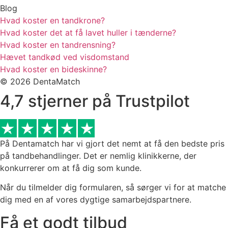
Blog
Hvad koster en tandkrone?
Hvad koster det at få lavet huller i tænderne?
Hvad koster en tandrensning?
Hævet tandkød ved visdomstand
Hvad koster en bideskinne?
© 2026 DentaMatch
4,7 stjerner på Trustpilot
På Dentamatch har vi gjort det nemt at få den bedste pris
på tandbehandlinger. Det er nemlig klinikkerne, der
konkurrerer om at få dig som kunde.
Når du tilmelder dig formularen, så sørger vi for at matche
dig med en af vores dygtige samarbejdspartnere.
Få et godt tilbud