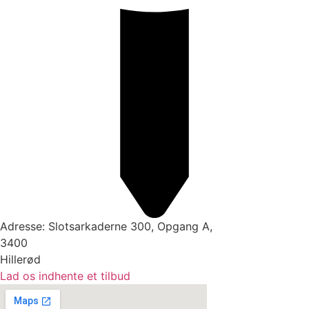
Adresse: Slotsarkaderne 300, Opgang A,
3400
Hillerød
Lad os indhente et tilbud