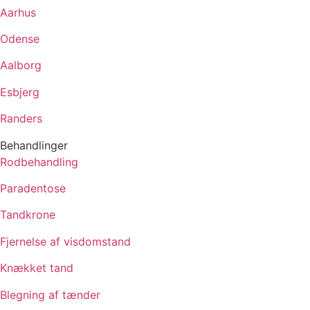
Aarhus
Odense
Aalborg
Esbjerg
Randers
Behandlinger
Rodbehandling
Paradentose
Tandkrone
Fjernelse af visdomstand
Knækket tand
Blegning af tænder