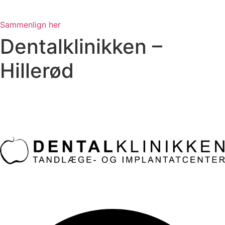
Sammenlign her
Dentalklinikken –
Hillerød