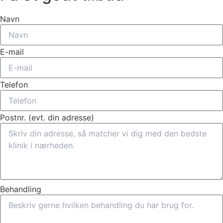
Navn
E-mail
Telefon
Postnr. (evt. din adresse)
Behandling