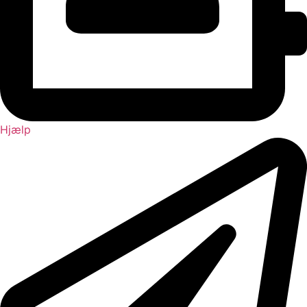
Hjælp