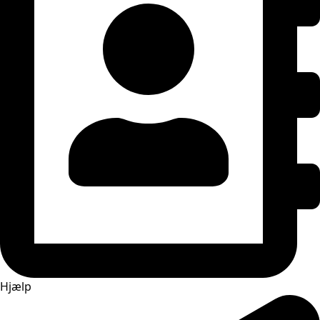
Hjælp