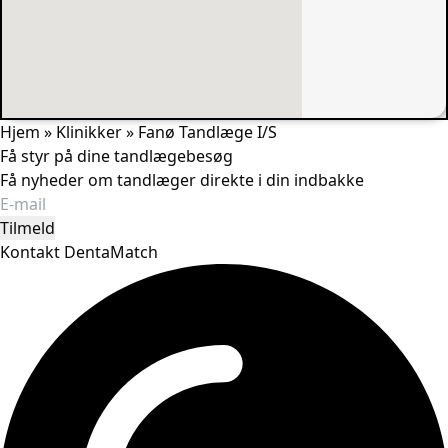
Hjem
»
Klinikker
»
Fanø Tandlæge I/S
Få styr på dine tandlægebesøg
Få nyheder om tandlæger direkte i din indbakke
Tilmeld
Kontakt DentaMatch