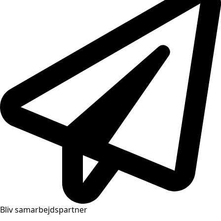
Bliv samarbejdspartner