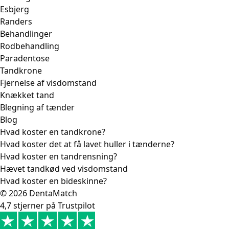
Esbjerg
Randers
Behandlinger
Rodbehandling
Paradentose
Tandkrone
Fjernelse af visdomstand
Knækket tand
Blegning af tænder
Blog
Hvad koster en tandkrone?
Hvad koster det at få lavet huller i tænderne?
Hvad koster en tandrensning?
Hævet tandkød ved visdomstand
Hvad koster en bideskinne?
© 2026 DentaMatch
4,7 stjerner på Trustpilot