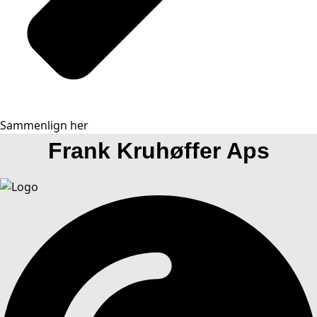
Sammenlign her
Frank Kruhøffer Aps