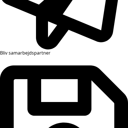
Bliv samarbejdspartner