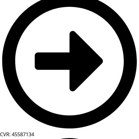
CVR: 45587134