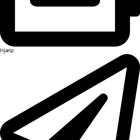
Hjælp