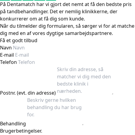
På Dentamatch har vi gjort det nemt at få den bedste pris
på tandbehandlinger. Det er nemlig klinikkerne, der
konkurrerer om at få dig som kunde.
Når du tilmelder dig formularen, så sørger vi for at matche
dig med en af vores dygtige samarbejdspartnere.
Få et godt tilbud
Navn
E-mail
Telefon
Postnr. (evt. din adresse)
Behandling
Brugerbetingelser.