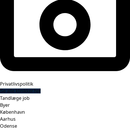
Privatlivspolitik
Se alle klinikker her
Tandlæge job
Byer
København
Aarhus
Odense