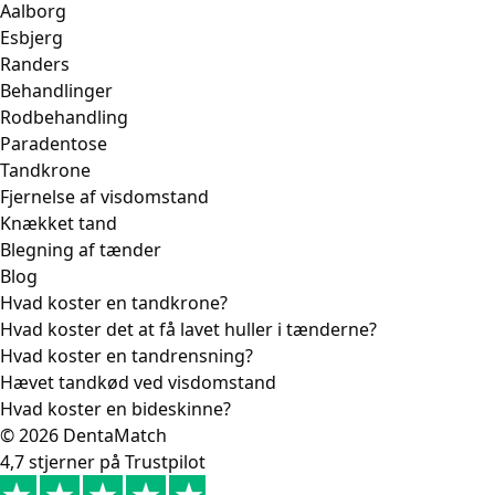
Aalborg
Esbjerg
Randers
Behandlinger
Rodbehandling
Paradentose
Tandkrone
Fjernelse af visdomstand
Knækket tand
Blegning af tænder
Blog
Hvad koster en tandkrone?
Hvad koster det at få lavet huller i tænderne?
Hvad koster en tandrensning?
Hævet tandkød ved visdomstand
Hvad koster en bideskinne?
© 2026 DentaMatch
4,7 stjerner på Trustpilot