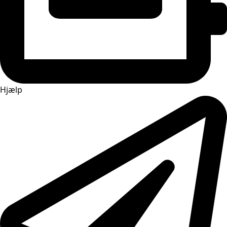
Hjælp