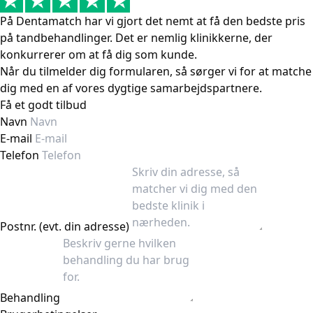
På Dentamatch har vi gjort det nemt at få den bedste pris
på tandbehandlinger. Det er nemlig klinikkerne, der
konkurrerer om at få dig som kunde.
Når du tilmelder dig formularen, så sørger vi for at matche
dig med en af vores dygtige samarbejdspartnere.
Få et godt tilbud
Navn
E-mail
Telefon
Postnr. (evt. din adresse)
Behandling