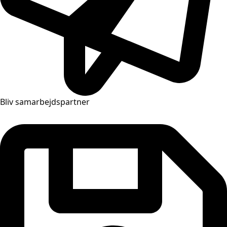
Bliv samarbejdspartner