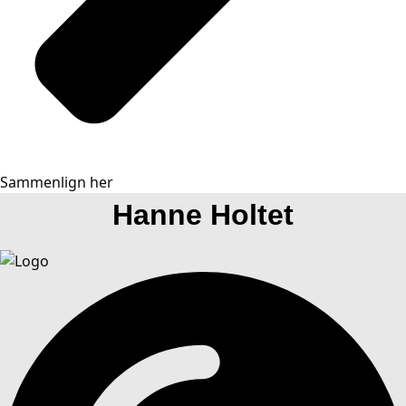
Sammenlign her
Hanne Holtet