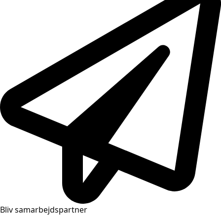
Bliv samarbejdspartner