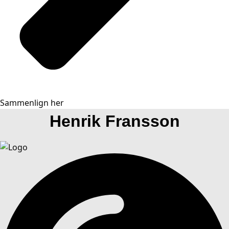
Sammenlign her
Henrik Fransson