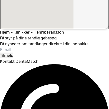
Hjem
»
Klinikker
»
Henrik Fransson
Få styr på dine tandlægebesøg
Få nyheder om tandlæger direkte i din indbakke
Tilmeld
Kontakt DentaMatch