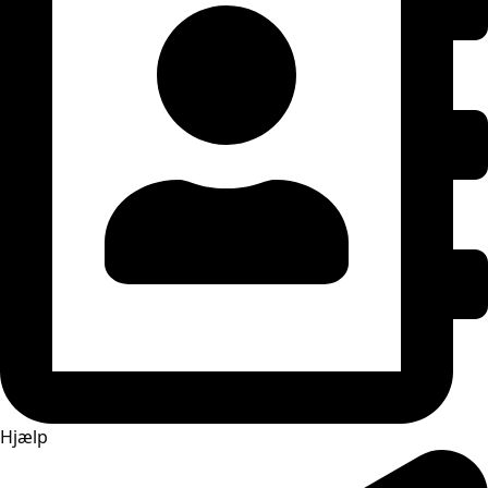
Hjælp