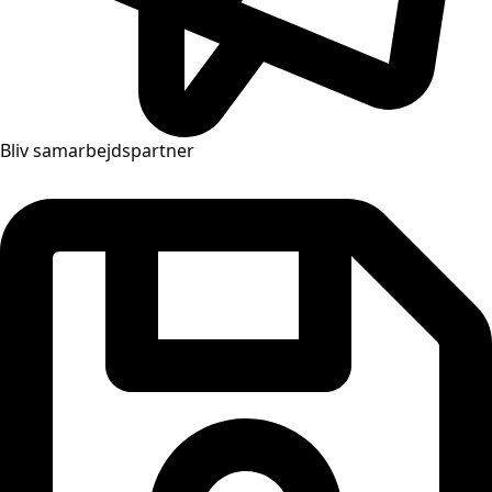
Bliv samarbejdspartner