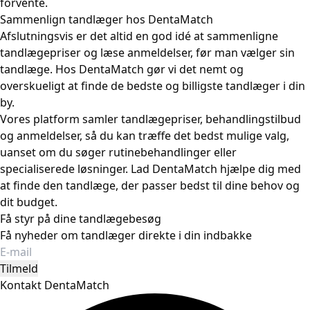
forvente.
Sammenlign tandlæger hos DentaMatch
Afslutningsvis er det altid en god idé at sammenligne
tandlægepriser og læse anmeldelser, før man vælger sin
tandlæge. Hos DentaMatch gør vi det nemt og
overskueligt at finde de bedste og billigste tandlæger i din
by.
Vores platform samler tandlægepriser, behandlingstilbud
og anmeldelser, så du kan træffe det bedst mulige valg,
uanset om du søger rutinebehandlinger eller
specialiserede løsninger. Lad DentaMatch hjælpe dig med
at finde den tandlæge, der passer bedst til dine behov og
dit budget.
Få styr på dine tandlægebesøg
Få nyheder om tandlæger direkte i din indbakke
Tilmeld
Kontakt DentaMatch