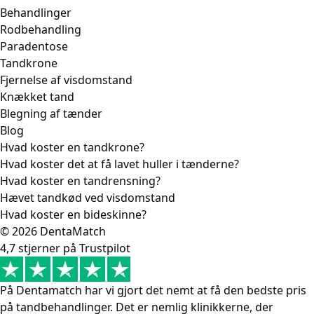
Behandlinger
Rodbehandling
Paradentose
Tandkrone
Fjernelse af visdomstand
Knækket tand
Blegning af tænder
Blog
Hvad koster en tandkrone?
Hvad koster det at få lavet huller i tænderne?
Hvad koster en tandrensning?
Hævet tandkød ved visdomstand
Hvad koster en bideskinne?
© 2026 DentaMatch
4,7 stjerner på Trustpilot
På Dentamatch har vi gjort det nemt at få den bedste pris
på tandbehandlinger. Det er nemlig klinikkerne, der