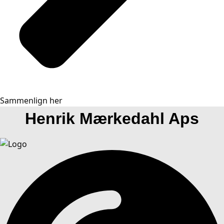
Sammenlign her
Henrik Mærkedahl Aps