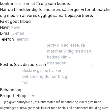
konkurrerer om at få dig som kunde.
Når du tilmelder dig formularen, så sørger vi for at matche
dig med en af vores dygtige samarbejdspartnere.
Få et godt tilbud
Navn
E-mail
Telefon
Postnr. (evt. din adresse)
Behandling
Brugerbetingelser.
Jeg giver samtykke til, at DentaMatch må behandle og videregive mine
oplysninger til udvalgte tandklinikker med henblik på at indhente tilbud og blive