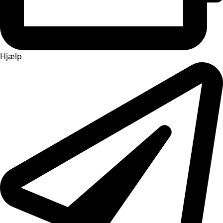
Hjælp