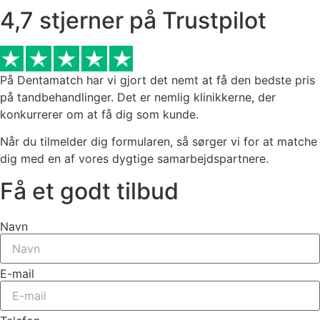
4,7 stjerner på Trustpilot
På Dentamatch har vi gjort det nemt at få den bedste pris
på tandbehandlinger. Det er nemlig klinikkerne, der
konkurrerer om at få dig som kunde.
Når du tilmelder dig formularen, så sørger vi for at matche
dig med en af vores dygtige samarbejdspartnere.
Få et godt tilbud
Navn
E-mail