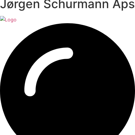
Jørgen Schurmann Aps