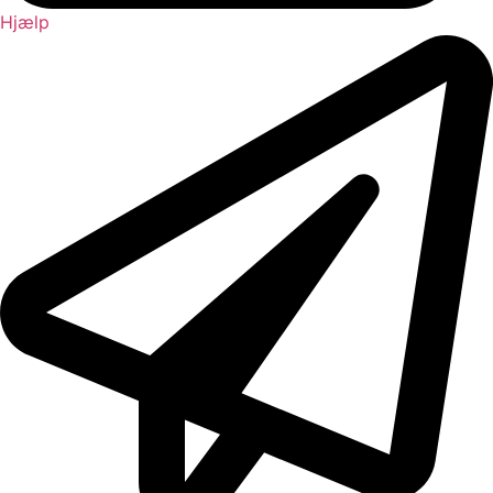
Hjælp