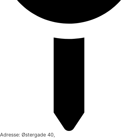
Adresse: Østergade 40,