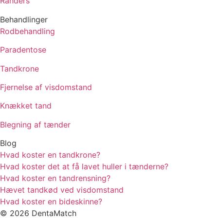
Randers
Behandlinger
Rodbehandling
Paradentose
Tandkrone
Fjernelse af visdomstand
Knækket tand
Blegning af tænder
Blog
Hvad koster en tandkrone?
Hvad koster det at få lavet huller i tænderne?
Hvad koster en tandrensning?
Hævet tandkød ved visdomstand
Hvad koster en bideskinne?
© 2026 DentaMatch