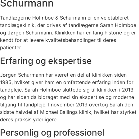
Schurmann
Tandlægerne Holmboe & Schurmann er en veletableret
tandlægeklinik, der drives af tandlægerne Sarah Holmboe
og Jørgen Schurmann. Klinikken har en lang historie og er
kendt for at levere kvalitetsbehandlinger til deres
patienter.
Erfaring og ekspertise
Jørgen Schurmann har været en del af klinikken siden
1985, hvilket giver ham en omfattende erfaring inden for
tandpleje. Sarah Holmboe sluttede sig til klinikken i 2013
og har siden da bidraget med sin ekspertise og moderne
tilgang til tandpleje. I november 2019 overtog Sarah den
sidste halvdel af Michael Ballings klinik, hvilket har styrket
deres praksis yderligere.
Personlig og professionel