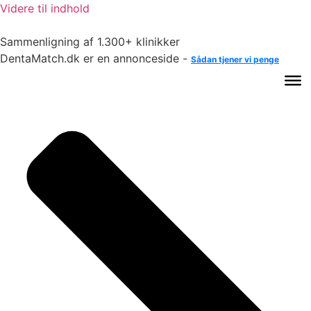
Videre til indhold
Sammenligning af 1.300+ klinikker
DentaMatch.dk er en annonceside -
Sådan tjener vi penge