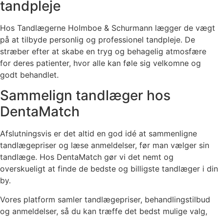
tandpleje
Hos Tandlægerne Holmboe & Schurmann lægger de vægt
på at tilbyde personlig og professionel tandpleje. De
stræber efter at skabe en tryg og behagelig atmosfære
for deres patienter, hvor alle kan føle sig velkomne og
godt behandlet.
Sammelign tandlæger hos
DentaMatch
Afslutningsvis er det altid en god idé at sammenligne
tandlægepriser og læse anmeldelser, før man vælger sin
tandlæge. Hos DentaMatch gør vi det nemt og
overskueligt at finde de bedste og billigste tandlæger i din
by.
Vores platform samler tandlægepriser, behandlingstilbud
og anmeldelser, så du kan træffe det bedst mulige valg,