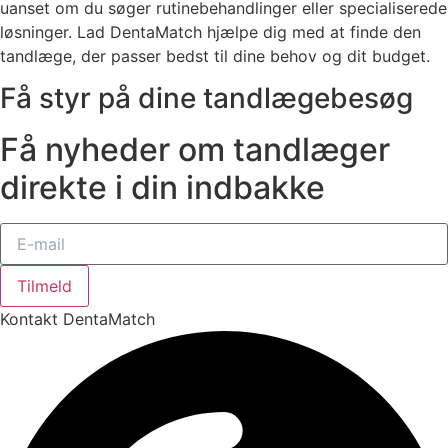
uanset om du søger rutinebehandlinger eller specialiserede
løsninger. Lad DentaMatch hjælpe dig med at finde den
tandlæge, der passer bedst til dine behov og dit budget.
Få styr på dine tandlægebesøg
Få nyheder om tandlæger
direkte i din indbakke
Tilmeld
Kontakt DentaMatch