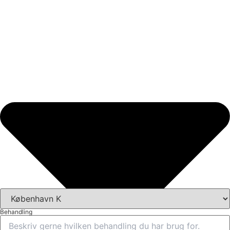
Behandling