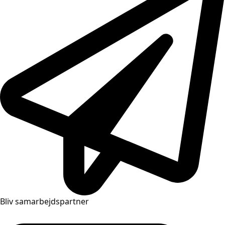
Bliv samarbejdspartner