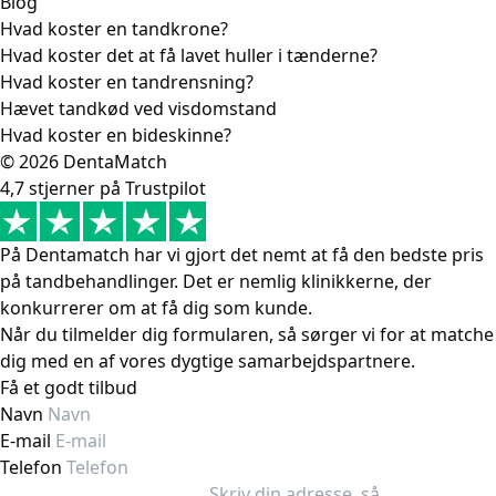
Blog
Hvad koster en tandkrone?
Hvad koster det at få lavet huller i tænderne?
Hvad koster en tandrensning?
Hævet tandkød ved visdomstand
Hvad koster en bideskinne?
© 2026 DentaMatch
4,7 stjerner på Trustpilot
På Dentamatch har vi gjort det nemt at få den bedste pris
på tandbehandlinger. Det er nemlig klinikkerne, der
konkurrerer om at få dig som kunde.
Når du tilmelder dig formularen, så sørger vi for at matche
dig med en af vores dygtige samarbejdspartnere.
Få et godt tilbud
Navn
E-mail
Telefon