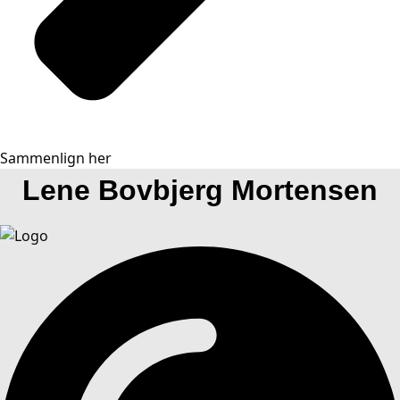
Sammenlign her
Lene Bovbjerg Mortensen