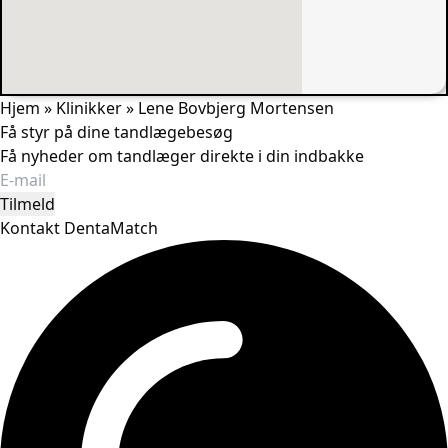
Hjem
»
Klinikker
»
Lene Bovbjerg Mortensen
Få styr på dine tandlægebesøg
Få nyheder om tandlæger direkte i din indbakke
Tilmeld
Kontakt DentaMatch