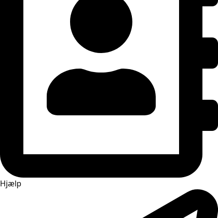
Hjælp