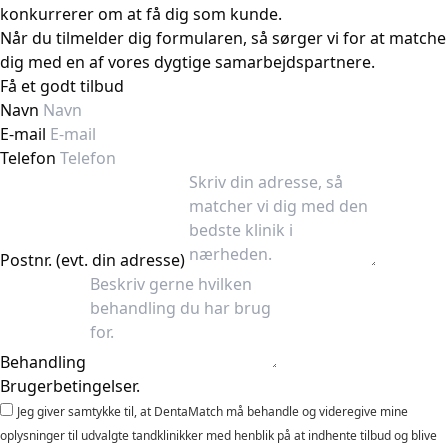
konkurrerer om at få dig som kunde.
Når du tilmelder dig formularen, så sørger vi for at matche
dig med en af vores dygtige samarbejdspartnere.
Få et godt tilbud
Navn
E-mail
Telefon
Postnr. (evt. din adresse)
Behandling
Brugerbetingelser.
Jeg giver samtykke til, at DentaMatch må behandle og videregive mine
oplysninger til udvalgte tandklinikker med henblik på at indhente tilbud og blive