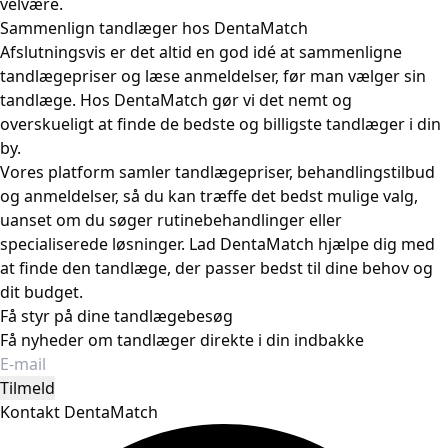
velvære.
Sammenlign tandlæger hos DentaMatch
Afslutningsvis er det altid en god idé at sammenligne
tandlægepriser og læse anmeldelser, før man vælger sin
tandlæge. Hos DentaMatch gør vi det nemt og
overskueligt at finde de bedste og billigste tandlæger i din
by.
Vores platform samler tandlægepriser, behandlingstilbud
og anmeldelser, så du kan træffe det bedst mulige valg,
uanset om du søger rutinebehandlinger eller
specialiserede løsninger. Lad DentaMatch hjælpe dig med
at finde den tandlæge, der passer bedst til dine behov og
dit budget.
Få styr på dine tandlægebesøg
Få nyheder om tandlæger direkte i din indbakke
Tilmeld
Kontakt DentaMatch