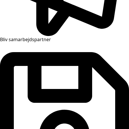
Bliv samarbejdspartner