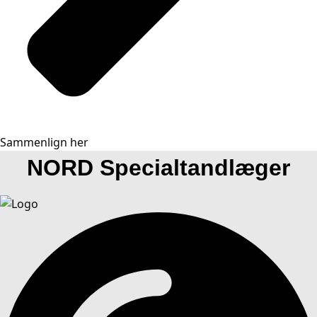
Sammenlign her
NORD Specialtandlæger