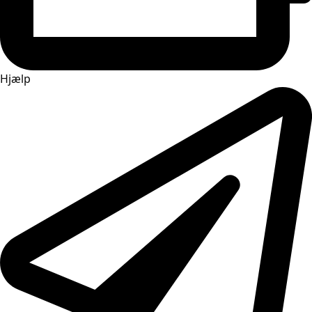
Hjælp