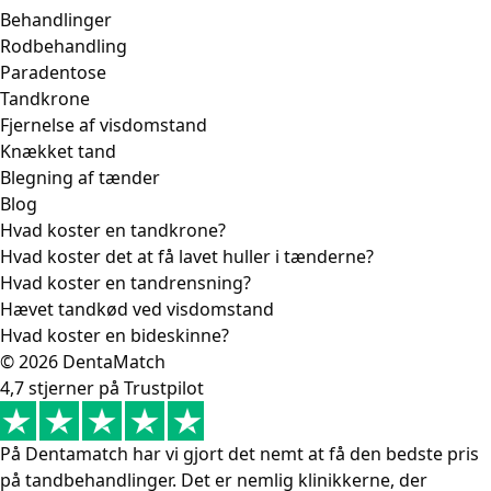
Behandlinger
Rodbehandling
Paradentose
Tandkrone
Fjernelse af visdomstand
Knækket tand
Blegning af tænder
Blog
Hvad koster en tandkrone?
Hvad koster det at få lavet huller i tænderne?
Hvad koster en tandrensning?
Hævet tandkød ved visdomstand
Hvad koster en bideskinne?
© 2026 DentaMatch
4,7 stjerner på Trustpilot
På Dentamatch har vi gjort det nemt at få den bedste pris
på tandbehandlinger. Det er nemlig klinikkerne, der