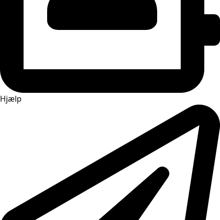
Hjælp