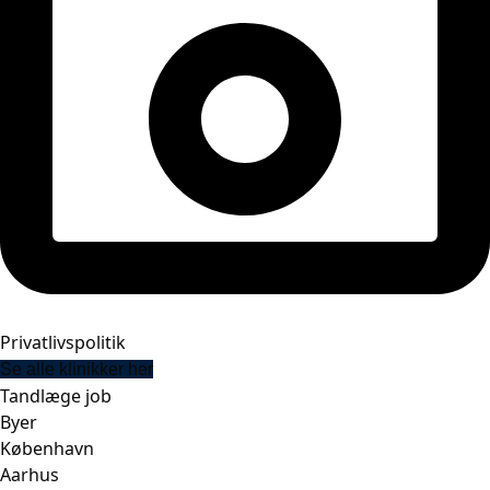
Privatlivspolitik
Se alle klinikker her
Tandlæge job
Byer
København
Aarhus