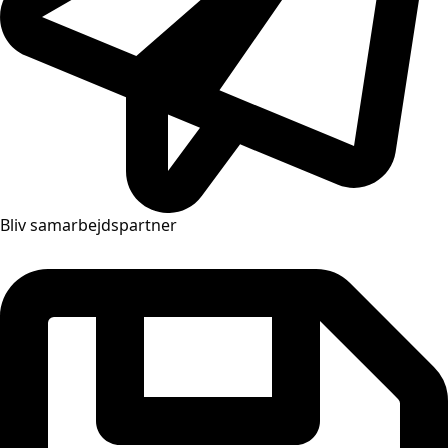
Bliv samarbejdspartner