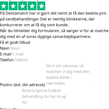
På Dentamatch har vi gjort det nemt at få den bedste pris
på tandbehandlinger. Det er nemlig klinikkerne, der
konkurrerer om at få dig som kunde.
Når du tilmelder dig formularen, så sørger vi for at matche
dig med en af vores dygtige samarbejdspartnere.
Få et godt tilbud
Navn
E-mail
Telefon
Postnr. (evt. din adresse)