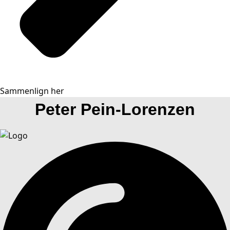
Sammenlign her
Peter Pein-Lorenzen