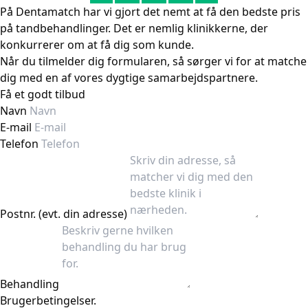
På Dentamatch har vi gjort det nemt at få den bedste pris
på tandbehandlinger. Det er nemlig klinikkerne, der
konkurrerer om at få dig som kunde.
Når du tilmelder dig formularen, så sørger vi for at matche
dig med en af vores dygtige samarbejdspartnere.
Få et godt tilbud
Navn
E-mail
Telefon
Postnr. (evt. din adresse)
Behandling
Brugerbetingelser.