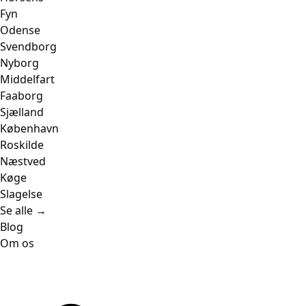
Fyn
Odense
Svendborg
Nyborg
Middelfart
Faaborg
Sjælland
København
Roskilde
Næstved
Køge
Slagelse
Se alle →
Blog
Om os