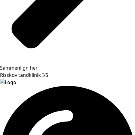
Sammenlign her
Risskov tandklinik I/S