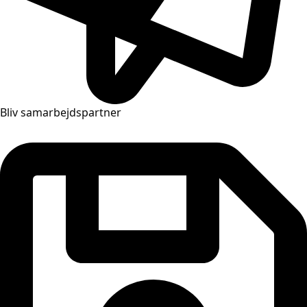
Bliv samarbejdspartner