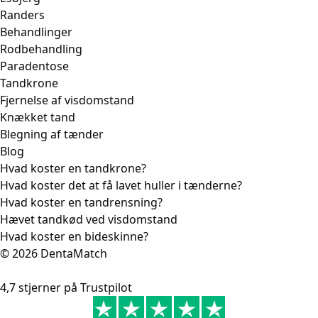
Randers
Behandlinger
Rodbehandling
Paradentose
Tandkrone
Fjernelse af visdomstand
Knækket tand
Blegning af tænder
Blog
Hvad koster en tandkrone?
Hvad koster det at få lavet huller i tænderne?
Hvad koster en tandrensning?
Hævet tandkød ved visdomstand
Hvad koster en bideskinne?
© 2026 DentaMatch
4,7 stjerner på Trustpilot