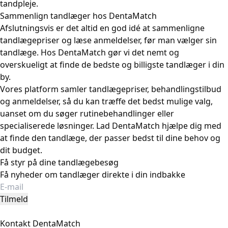
tandpleje.
Sammenlign tandlæger hos DentaMatch
Afslutningsvis er det altid en god idé at sammenligne
tandlægepriser og læse anmeldelser, før man vælger sin
tandlæge. Hos DentaMatch gør vi det nemt og
overskueligt at finde de bedste og billigste tandlæger i din
by.
Vores platform samler tandlægepriser, behandlingstilbud
og anmeldelser, så du kan træffe det bedst mulige valg,
uanset om du søger rutinebehandlinger eller
specialiserede løsninger. Lad DentaMatch hjælpe dig med
at finde den tandlæge, der passer bedst til dine behov og
dit budget.
Få styr på dine tandlægebesøg
Få nyheder om tandlæger direkte i din indbakke
Tilmeld
Kontakt DentaMatch