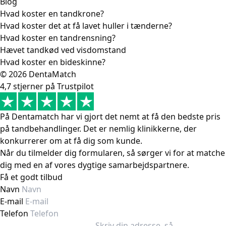
Blog
Hvad koster en tandkrone?
Hvad koster det at få lavet huller i tænderne?
Hvad koster en tandrensning?
Hævet tandkød ved visdomstand
Hvad koster en bideskinne?
© 2026 DentaMatch
4,7 stjerner på Trustpilot
På Dentamatch har vi gjort det nemt at få den bedste pris
på tandbehandlinger. Det er nemlig klinikkerne, der
konkurrerer om at få dig som kunde.
Når du tilmelder dig formularen, så sørger vi for at matche
dig med en af vores dygtige samarbejdspartnere.
Få et godt tilbud
Navn
E-mail
Telefon