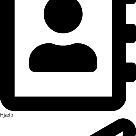
Hjælp