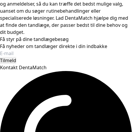
og anmeldelser, så du kan træffe det bedst mulige valg,
uanset om du søger rutinebehandlinger eller
specialiserede løsninger. Lad DentaMatch hjælpe dig med
at finde den tandlæge, der passer bedst til dine behov og
dit budget.
Få styr på dine tandlægebesøg
Få nyheder om tandlæger direkte i din indbakke
Tilmeld
Kontakt DentaMatch