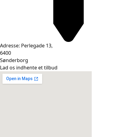
Adresse: Perlegade 13,
6400
Sønderborg
Lad os indhente et tilbud