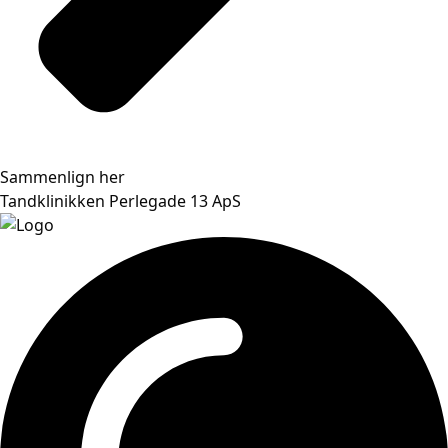
Sammenlign her
Tandklinikken Perlegade 13 ApS