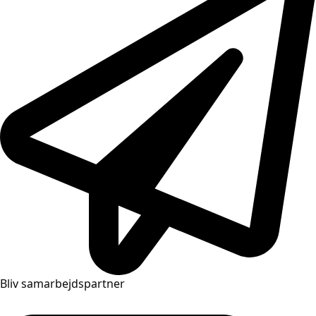
Bliv samarbejdspartner