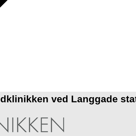
dklinikken ved Langgade sta