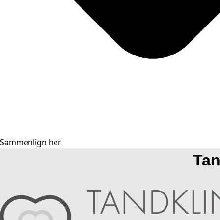
Sammenlign her
Tan