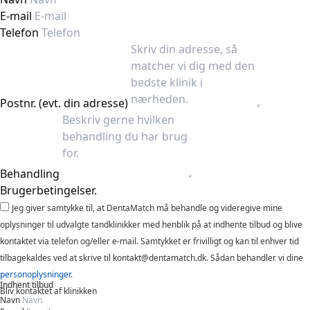
E-mail
Telefon
Postnr. (evt. din adresse)
Behandling
Brugerbetingelser.
Jeg giver samtykke til, at DentaMatch må behandle og videregive mine
oplysninger til udvalgte tandklinikker med henblik på at indhente tilbud og blive
kontaktet via telefon og/eller e-mail. Samtykket er frivilligt og kan til enhver tid
tilbagekaldes ved at skrive til kontakt@dentamatch.dk. Sådan behandler vi dine
personoplysninger
.
Indhent tilbud
Bliv kontaktet af klinikken
Navn