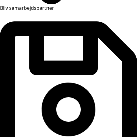
Bliv samarbejdspartner