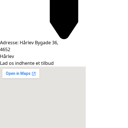
Adresse: Hårlev Bygade 36,
4652
Hårlev
Lad os indhente et tilbud