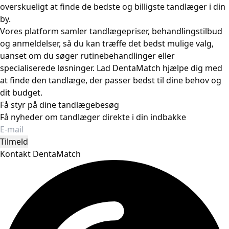
overskueligt at finde de bedste og billigste tandlæger i din
by.
Vores platform samler tandlægepriser, behandlingstilbud
og anmeldelser, så du kan træffe det bedst mulige valg,
uanset om du søger rutinebehandlinger eller
specialiserede løsninger. Lad DentaMatch hjælpe dig med
at finde den tandlæge, der passer bedst til dine behov og
dit budget.
Få styr på dine tandlægebesøg
Få nyheder om tandlæger direkte i din indbakke
Tilmeld
Kontakt DentaMatch