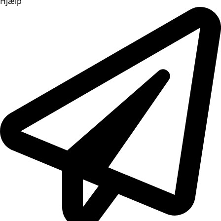
Hjælp