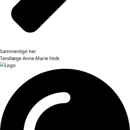
Sammenlign her
Tandlæge Anne-Marie Holk