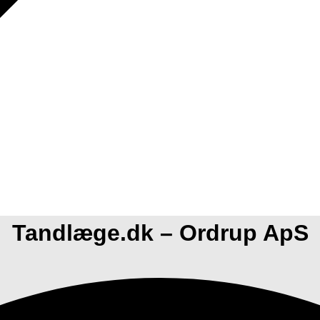
Tandlæge.dk – Ordrup ApS