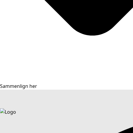
Sammenlign her