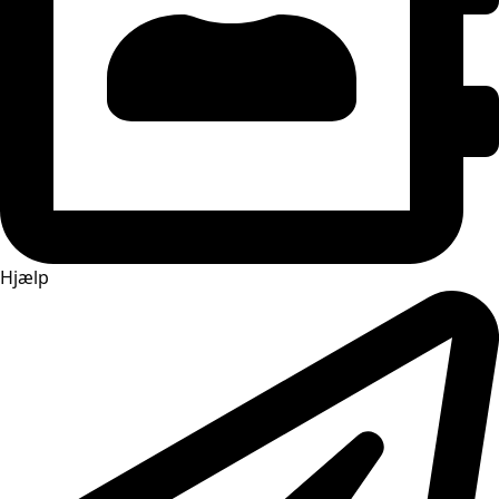
Hjælp