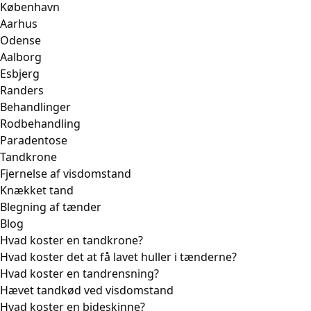
København
Aarhus
Odense
Aalborg
Esbjerg
Randers
Behandlinger
Rodbehandling
Paradentose
Tandkrone
Fjernelse af visdomstand
Knækket tand
Blegning af tænder
Blog
Hvad koster en tandkrone?
Hvad koster det at få lavet huller i tænderne?
Hvad koster en tandrensning?
Hævet tandkød ved visdomstand
Hvad koster en bideskinne?