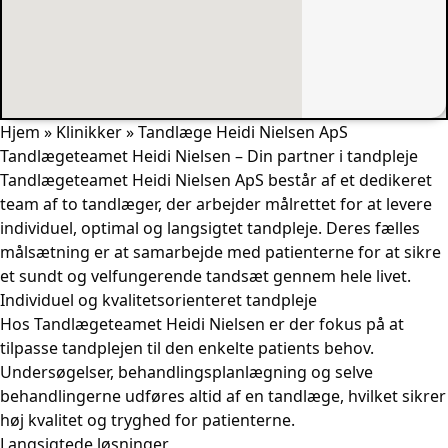
Hjem
»
Klinikker
»
Tandlæge Heidi Nielsen ApS
Tandlægeteamet Heidi Nielsen – Din partner i tandpleje
Tandlægeteamet Heidi Nielsen ApS består af et dedikeret
team af to tandlæger, der arbejder målrettet for at levere
individuel, optimal og langsigtet tandpleje. Deres fælles
målsætning er at samarbejde med patienterne for at sikre
et sundt og velfungerende tandsæt gennem hele livet.
Individuel og kvalitetsorienteret tandpleje
Hos Tandlægeteamet Heidi Nielsen er der fokus på at
tilpasse tandplejen til den enkelte patients behov.
Undersøgelser, behandlingsplanlægning og selve
behandlingerne udføres altid af en tandlæge, hvilket sikrer
høj kvalitet og tryghed for patienterne.
Langsigtede løsninger