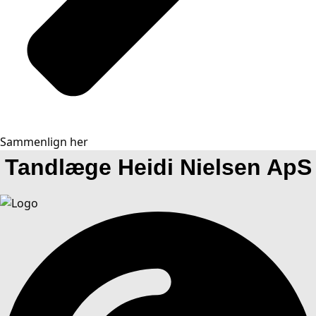
Sammenlign her
Tandlæge Heidi Nielsen ApS