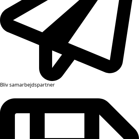
Bliv samarbejdspartner