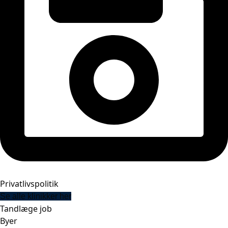
Privatlivspolitik
Se alle klinikker her
Tandlæge job
Byer