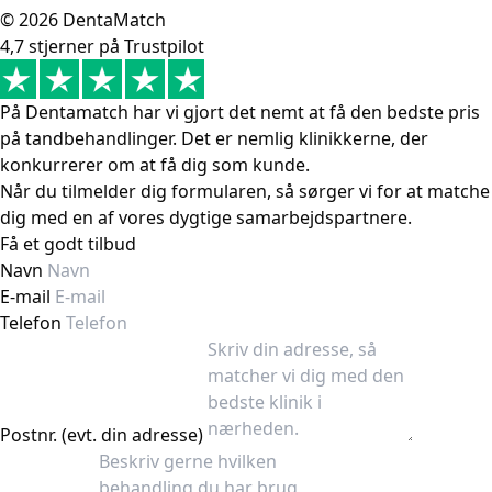
© 2026 DentaMatch
4,7 stjerner på Trustpilot
På Dentamatch har vi gjort det nemt at få den bedste pris
på tandbehandlinger. Det er nemlig klinikkerne, der
konkurrerer om at få dig som kunde.
Når du tilmelder dig formularen, så sørger vi for at matche
dig med en af vores dygtige samarbejdspartnere.
Få et godt tilbud
Navn
E-mail
Telefon
Postnr. (evt. din adresse)