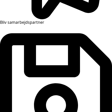
Bliv samarbejdspartner