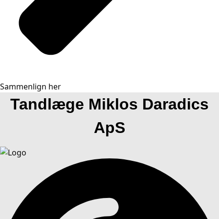
Sammenlign her
Tandlæge Miklos Daradics
ApS