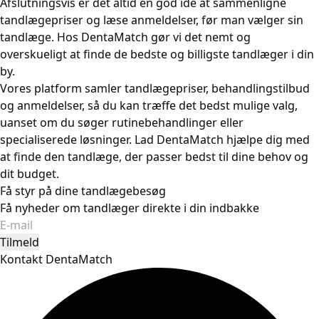
Afslutningsvis er det altid en god idé at sammenligne
tandlægepriser og læse anmeldelser, før man vælger sin
tandlæge. Hos DentaMatch gør vi det nemt og
overskueligt at finde de bedste og billigste tandlæger i din
by.
Vores platform samler tandlægepriser, behandlingstilbud
og anmeldelser, så du kan træffe det bedst mulige valg,
uanset om du søger rutinebehandlinger eller
specialiserede løsninger. Lad DentaMatch hjælpe dig med
at finde den tandlæge, der passer bedst til dine behov og
dit budget.
Få styr på dine tandlægebesøg
Få nyheder om tandlæger direkte i din indbakke
Tilmeld
Kontakt DentaMatch