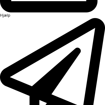
Hjælp