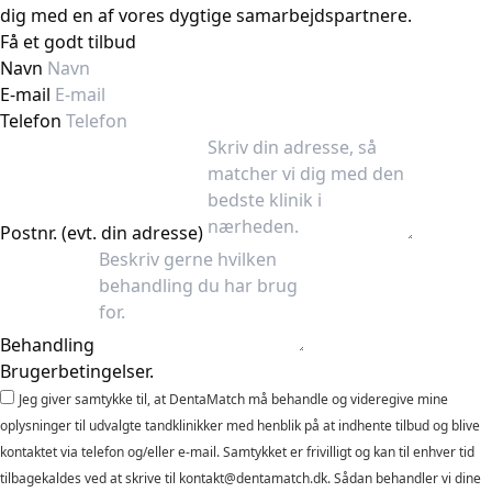
dig med en af vores dygtige samarbejdspartnere.
Få et godt tilbud
Navn
E-mail
Telefon
Postnr. (evt. din adresse)
Behandling
Brugerbetingelser.
Jeg giver samtykke til, at DentaMatch må behandle og videregive mine
oplysninger til udvalgte tandklinikker med henblik på at indhente tilbud og blive
kontaktet via telefon og/eller e-mail. Samtykket er frivilligt og kan til enhver tid
tilbagekaldes ved at skrive til kontakt@dentamatch.dk. Sådan behandler vi dine