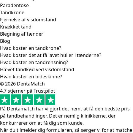
Paradentose
Tandkrone
Fjernelse af visdomstand
Knækket tand
Blegning af tænder
Blog
Hvad koster en tandkrone?
Hvad koster det at få lavet huller i tænderne?
Hvad koster en tandrensning?
Hævet tandkød ved visdomstand
Hvad koster en bideskinne?
© 2026 DentaMatch
4,7 stjerner på Trustpilot
På Dentamatch har vi gjort det nemt at få den bedste pris
på tandbehandlinger. Det er nemlig klinikkerne, der
konkurrerer om at få dig som kunde.
Når du tilmelder dig formularen, så sørger vi for at matche