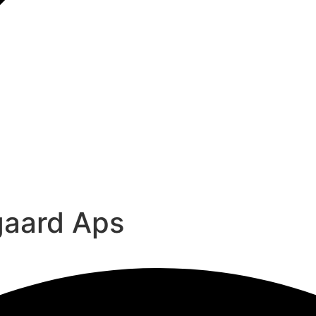
gaard Aps