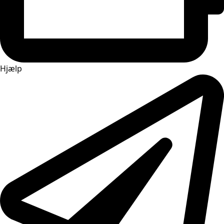
Hjælp