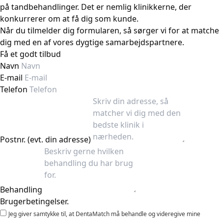
på tandbehandlinger. Det er nemlig klinikkerne, der
konkurrerer om at få dig som kunde.
Når du tilmelder dig formularen, så sørger vi for at matche
dig med en af vores dygtige samarbejdspartnere.
Få et godt tilbud
Navn
E-mail
Telefon
Postnr. (evt. din adresse)
Behandling
Brugerbetingelser.
Jeg giver samtykke til, at DentaMatch må behandle og videregive mine