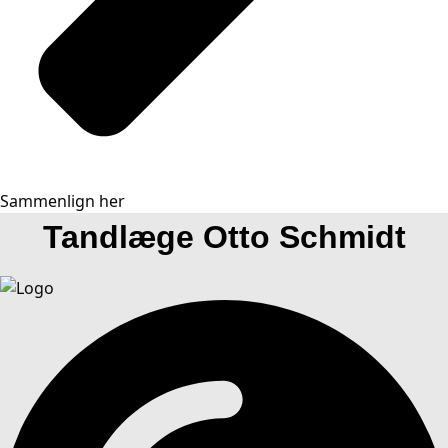
Sammenlign her
Tandlæge Otto Schmidt