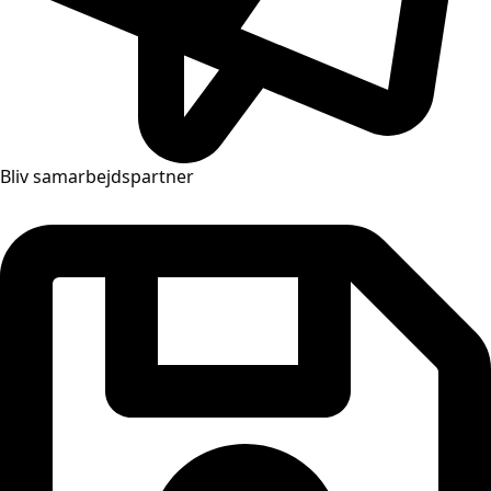
Bliv samarbejdspartner