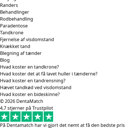
Randers
Behandlinger
Rodbehandling
Paradentose
Tandkrone
Fjernelse af visdomstand
Knækket tand
Blegning af tænder
Blog
Hvad koster en tandkrone?
Hvad koster det at få lavet huller i tænderne?
Hvad koster en tandrensning?
Hævet tandkød ved visdomstand
Hvad koster en bideskinne?
© 2026 DentaMatch
4,7 stjerner på Trustpilot
På Dentamatch har vi gjort det nemt at få den bedste pris