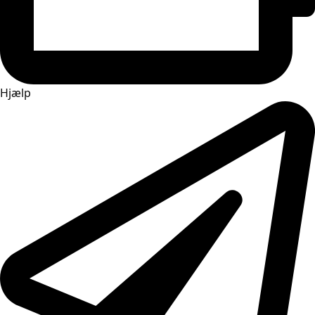
Hjælp