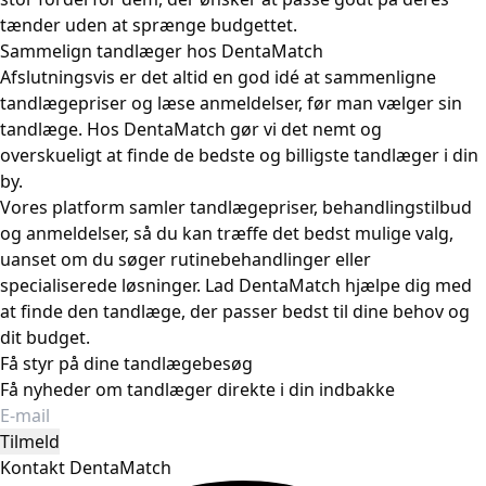
tænder uden at sprænge budgettet.
Sammelign tandlæger hos DentaMatch
Afslutningsvis er det altid en god idé at sammenligne
tandlægepriser og læse anmeldelser, før man vælger sin
tandlæge. Hos DentaMatch gør vi det nemt og
overskueligt at finde de bedste og billigste tandlæger i din
by.
Vores platform samler tandlægepriser, behandlingstilbud
og anmeldelser, så du kan træffe det bedst mulige valg,
uanset om du søger rutinebehandlinger eller
specialiserede løsninger. Lad DentaMatch hjælpe dig med
at finde den tandlæge, der passer bedst til dine behov og
dit budget.
Få styr på dine tandlægebesøg
Få nyheder om tandlæger direkte i din indbakke
Tilmeld
Kontakt DentaMatch