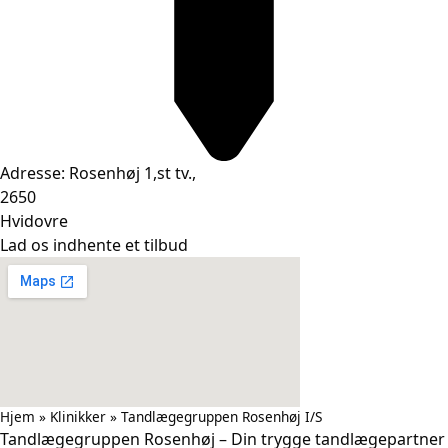
Adresse: Rosenhøj 1,st tv.,
2650
Hvidovre
Lad os indhente et tilbud
Hjem
»
Klinikker
»
Tandlægegruppen Rosenhøj I/S
Tandlægegruppen Rosenhøj – Din trygge tandlægepartner