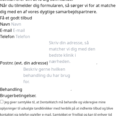
Når du tilmelder dig formularen, så sørger vi for at matche
dig med en af vores dygtige samarbejdspartnere.
Få et godt tilbud
Navn
E-mail
Telefon
Postnr. (evt. din adresse)
Behandling
Brugerbetingelser.
Jeg giver samtykke til, at DentaMatch må behandle og videregive mine
oplysninger til udvalgte tandklinikker med henblik på at indhente tilbud og blive
kontaktet via telefon og/eller e-mail. Samtykket er frivilligt og kan til enhver tid