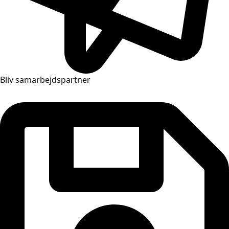
Bliv samarbejdspartner