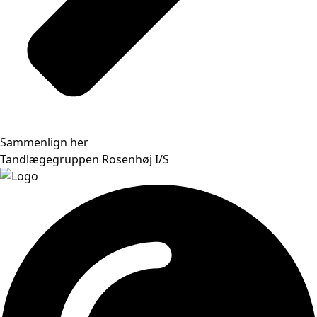
Sammenlign her
Tandlægegruppen Rosenhøj I/S