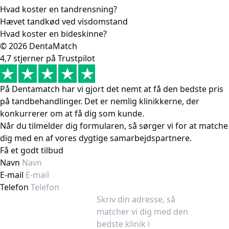
Hvad koster en tandrensning?
Hævet tandkød ved visdomstand
Hvad koster en bideskinne?
© 2026 DentaMatch
4,7 stjerner på Trustpilot
På Dentamatch har vi gjort det nemt at få den bedste pris
på tandbehandlinger. Det er nemlig klinikkerne, der
konkurrerer om at få dig som kunde.
Når du tilmelder dig formularen, så sørger vi for at matche
dig med en af vores dygtige samarbejdspartnere.
Få et godt tilbud
Navn
E-mail
Telefon