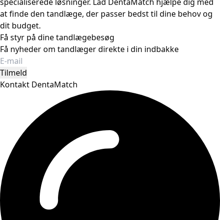
specialiserede løsninger. Lad DentaMatch hjælpe dig med
at finde den tandlæge, der passer bedst til dine behov og
dit budget.
Få styr på dine tandlægebesøg
Få nyheder om tandlæger direkte i din indbakke
Tilmeld
Kontakt DentaMatch