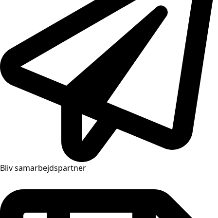
Bliv samarbejdspartner