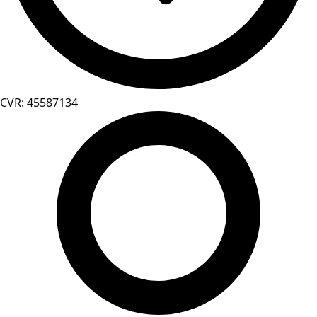
CVR: 45587134