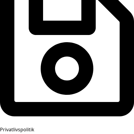
Privatlivspolitik