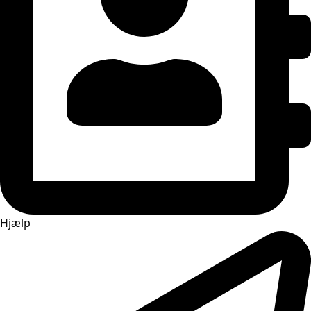
Hjælp