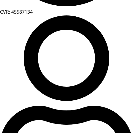
CVR: 45587134