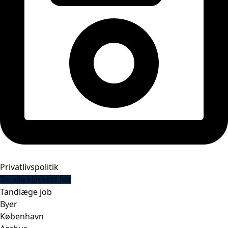
Privatlivspolitik
Se alle klinikker her
Tandlæge job
Byer
København