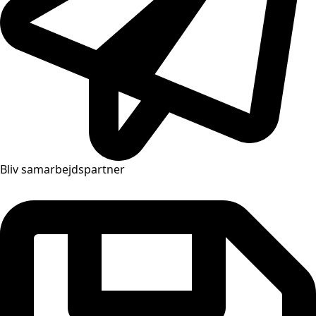
Bliv samarbejdspartner