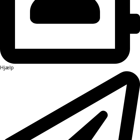
Hjælp