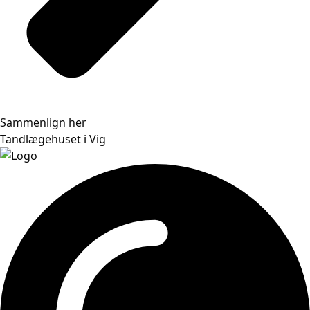
Sammenlign her
Tandlægehuset i Vig