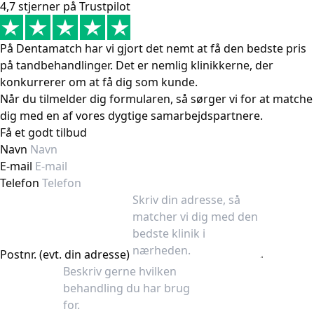
4,7 stjerner på Trustpilot
På Dentamatch har vi gjort det nemt at få den bedste pris
på tandbehandlinger. Det er nemlig klinikkerne, der
konkurrerer om at få dig som kunde.
Når du tilmelder dig formularen, så sørger vi for at matche
dig med en af vores dygtige samarbejdspartnere.
Få et godt tilbud
Navn
E-mail
Telefon
Postnr. (evt. din adresse)