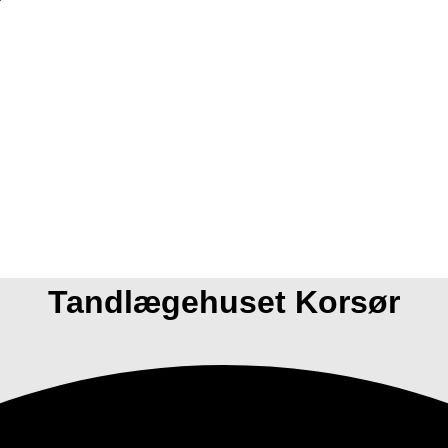
Tandlægehuset Korsør