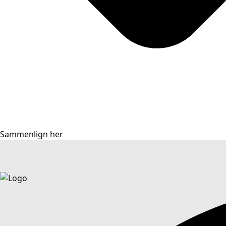
Sammenlign her