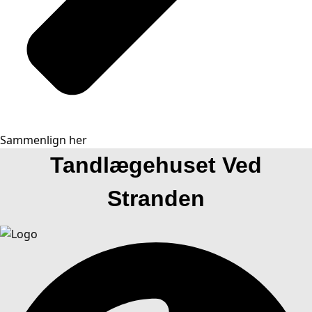
Sammenlign her
Tandlægehuset Ved
Stranden