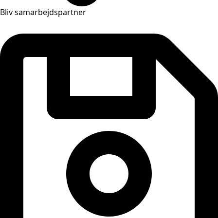
Bliv samarbejdspartner