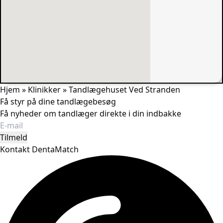
Hjem
»
Klinikker
»
Tandlægehuset Ved Stranden
Få styr på dine tandlægebesøg
Få nyheder om tandlæger direkte i din indbakke
Tilmeld
Kontakt DentaMatch