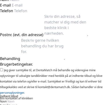
E-mail
Telefon
Postnr. (evt. din adresse)
Behandling
Brugerbetingelser.
Jeg giver samtykke til, at DentaMatch må behandle og videregive mine
oplysninger til udvalgte tandklinikker med henblik på at indhente tilbud og blive
kontaktet via telefon og/eller e-mail. Samtykket er frivilligt og kan til enhver tid
tilbagekaldes ved at skrive til kontakt@dentamatch.dk. Sådan behandler vi dine
personoplysninger
.
Indhent tilbud
Bliv kontaktet af klinikken
Navn