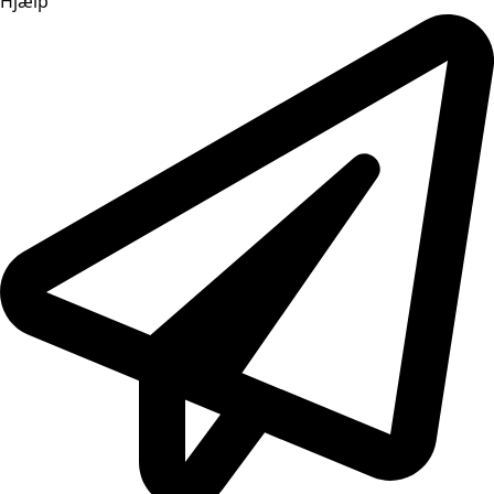
Hjælp