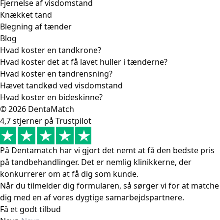
Fjernelse af visdomstand
Knækket tand
Blegning af tænder
Blog
Hvad koster en tandkrone?
Hvad koster det at få lavet huller i tænderne?
Hvad koster en tandrensning?
Hævet tandkød ved visdomstand
Hvad koster en bideskinne?
© 2026 DentaMatch
4,7 stjerner på Trustpilot
På Dentamatch har vi gjort det nemt at få den bedste pris
på tandbehandlinger. Det er nemlig klinikkerne, der
konkurrerer om at få dig som kunde.
Når du tilmelder dig formularen, så sørger vi for at matche
dig med en af vores dygtige samarbejdspartnere.
Få et godt tilbud