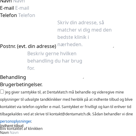
Navn
E-mail
Telefon
Postnr. (evt. din adresse)
Behandling
Brugerbetingelser.
Jeg giver samtykke til, at DentaMatch må behandle og videregive mine
oplysninger til udvalgte tandklinikker med henblik på at indhente tilbud og blive
kontaktet via telefon og/eller e-mail. Samtykket er frivilligt og kan til enhver tid
tilbagekaldes ved at skrive til kontakt@dentamatch.dk. Sådan behandler vi dine
personoplysninger
.
Indhent tilbud
Bliv kontaktet af klinikken
Navn