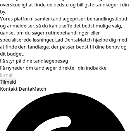
overskueligt at finde de bedste og billigste tandlæger i din
by.
Vores platform samler tandlægepriser, behandlingstilbud
og anmeldelser, så du kan træffe det bedst mulige valg,
uanset om du søger rutinebehandlinger eller
specialiserede løsninger. Lad DentaMatch hjælpe dig med
at finde den tandlæge, der passer bedst til dine behov og
dit budget.
Få styr på dine tandlægebesøg
Få nyheder om tandlæger direkte i din indbakke
Tilmeld
Kontakt DentaMatch