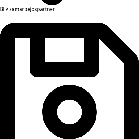
Bliv samarbejdspartner