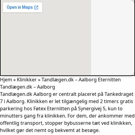
Hjem
»
Klinikker
»
Tandlægen.dk – Aalborg Eternitten
Tandlægen.dk – Aalborg
Tandlægen.dk Aalborg er centralt placeret på Tankedraget
7 i Aalborg. Klinikken er let tilgængelig med 2 timers gratis
parkering hos Føtex Eternitten på Synergivej 5, kun to
minutters gang fra klinikken. For dem, der ankommer med
offentlig transport, stopper bybusserne tæt ved klinikken,
hvilket gør det nemt og bekvemt at besøge.