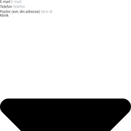
E-mail
Telefon
Postnr. (evt. din adresse)
Klinik