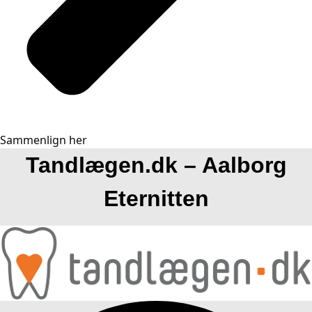
Sammenlign her
Tandlægen.dk – Aalborg
Eternitten