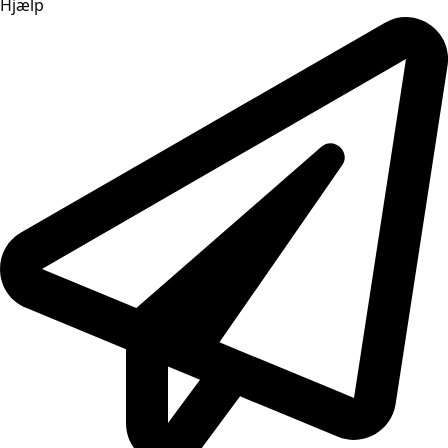
Hjælp