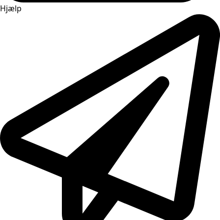
Hjælp