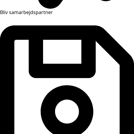
Bliv samarbejdspartner