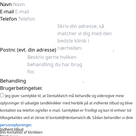
Navn
E-mail
Telefon
Postnr. (evt. din adresse)
Behandling
Brugerbetingelser.
Jeg giver samtykke til, at DentaMatch må behandle og videregive mine
oplysninger til udvalgte tandklinikker med henblik på at indhente tilbud og blive
kontaktet via telefon og/eller e-mail. Samtykket er frivilligt og kan til enhver tid
tilbagekaldes ved at skrive til kontakt@dentamatch.dk. Sådan behandler vi dine
personoplysninger
.
Indhent tilbud
Bliv kontaktet af klinikken