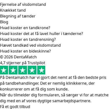
Fjernelse af visdomstand
Knækket tand
Blegning af tænder
Blog
Hvad koster en tandkrone?
Hvad koster det at få lavet huller i tænderne?
Hvad koster en tandrensning?
Hævet tandkød ved visdomstand
Hvad koster en bideskinne?
© 2026 DentaMatch
4,7 stjerner på Trustpilot
På Dentamatch har vi gjort det nemt at få den bedste pris
på tandbehandlinger. Det er nemlig klinikkerne, der
konkurrerer om at få dig som kunde.
Når du tilmelder dig formularen, så sørger vi for at matche
dig med en af vores dygtige samarbejdspartnere.
Få et godt tilbud