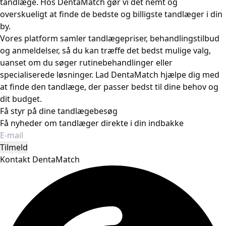
tandlæge. Hos DentaMatch gør vi det nemt og
overskueligt at finde de bedste og billigste tandlæger i din
by.
Vores platform samler tandlægepriser, behandlingstilbud
og anmeldelser, så du kan træffe det bedst mulige valg,
uanset om du søger rutinebehandlinger eller
specialiserede løsninger. Lad DentaMatch hjælpe dig med
at finde den tandlæge, der passer bedst til dine behov og
dit budget.
Få styr på dine tandlægebesøg
Få nyheder om tandlæger direkte i din indbakke
Tilmeld
Kontakt DentaMatch