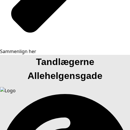
Sammenlign her
Tandlægerne
Allehelgensgade