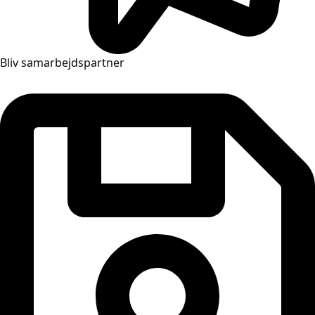
Bliv samarbejdspartner