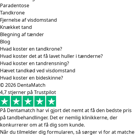
Paradentose
Tandkrone
Fjernelse af visdomstand
Knækket tand
Blegning af tænder
Blog
Hvad koster en tandkrone?
Hvad koster det at få lavet huller i tænderne?
Hvad koster en tandrensning?
Hævet tandkød ved visdomstand
Hvad koster en bideskinne?
© 2026 DentaMatch
4,7 stjerner på Trustpilot
På Dentamatch har vi gjort det nemt at få den bedste pris
på tandbehandlinger. Det er nemlig klinikkerne, der
konkurrerer om at få dig som kunde.
Når du tilmelder dig formularen, så sørger vi for at matche