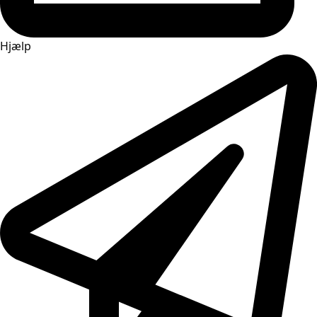
Hjælp