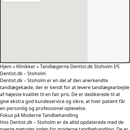
Hjem
»
Klinikker
»
Tandlægerne Dentist.dk Stoholm I/S
Dentist.dk – Stoholm
Dentist.dk – Stoholm er en del af den anerkendte
tandlægekæde, der er kendt for at levere tandlægearbejde
af højeste kvalitet til en fair pris. De er dedikerede til at
give ekstra god kundeservice og sikre, at hver patient får
en personlig og professionel oplevelse.
Fokus på Moderne Tandbehandling
Hos Dentist.dk – Stoholm er de altid opdaterede med de
nyeste metoder inden for moderne tandbehandling. De er