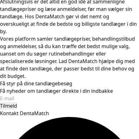
Afslutningsvis er det altid en god idé at sammenligne
tandlægepriser og læse anmeldelser, før man vælger sin
tandlæge. Hos DentaMatch gør vi det nemt og
overskueligt at finde de bedste og billigste tandlæger i din
by.
Vores platform samler tandlægepriser, behandlingstilbud
og anmeldelser, så du kan træffe det bedst mulige valg,
uanset om du søger rutinebehandlinger eller
specialiserede løsninger. Lad DentaMatch hjælpe dig med
at finde den tandlæge, der passer bedst til dine behov og
dit budget.
Få styr på dine tandlægebesøg
Få nyheder om tandlæger direkte i din indbakke
Tilmeld
Kontakt DentaMatch