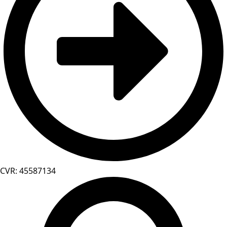
CVR: 45587134