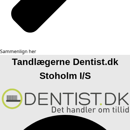
Sammenlign her
Tandlægerne Dentist.dk
Stoholm I/S