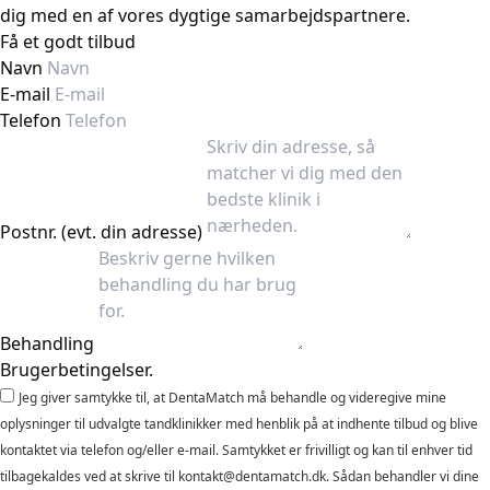
dig med en af vores dygtige samarbejdspartnere.
Få et godt tilbud
Navn
E-mail
Telefon
Postnr. (evt. din adresse)
Behandling
Brugerbetingelser.
Jeg giver samtykke til, at DentaMatch må behandle og videregive mine
oplysninger til udvalgte tandklinikker med henblik på at indhente tilbud og blive
kontaktet via telefon og/eller e-mail. Samtykket er frivilligt og kan til enhver tid
tilbagekaldes ved at skrive til kontakt@dentamatch.dk. Sådan behandler vi dine