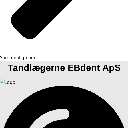
Sammenlign her
Tandlægerne EBdent ApS