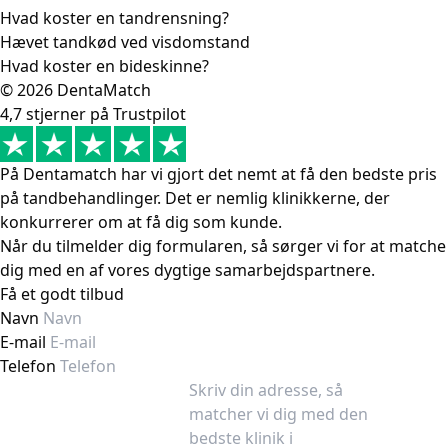
Hvad koster en tandrensning?
Hævet tandkød ved visdomstand
Hvad koster en bideskinne?
© 2026 DentaMatch
4,7 stjerner på Trustpilot
På Dentamatch har vi gjort det nemt at få den bedste pris
på tandbehandlinger. Det er nemlig klinikkerne, der
konkurrerer om at få dig som kunde.
Når du tilmelder dig formularen, så sørger vi for at matche
dig med en af vores dygtige samarbejdspartnere.
Få et godt tilbud
Navn
E-mail
Telefon