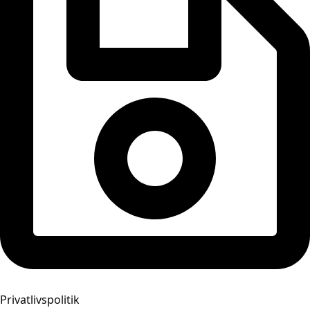
Privatlivspolitik