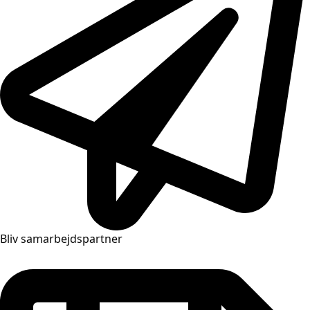
Bliv samarbejdspartner