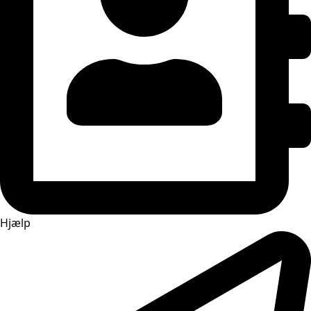
Hjælp