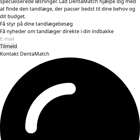
specialiserede løsninger. Lad DentaMatch hjælpe dig med
at finde den tandlæge, der passer bedst til dine behov og
dit budget.
Få styr på dine tandlægebesøg
Få nyheder om tandlæger direkte i din indbakke
Tilmeld
Kontakt DentaMatch