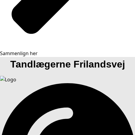
Sammenlign her
Tandlægerne Frilandsvej