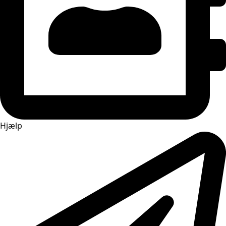
Hjælp