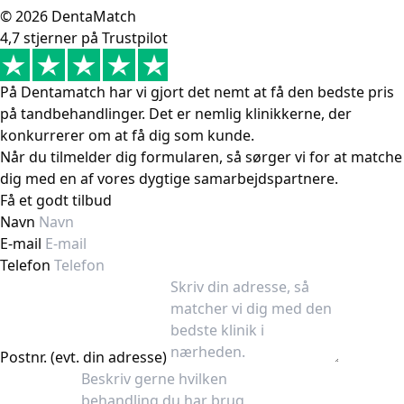
© 2026 DentaMatch
4,7 stjerner på Trustpilot
På Dentamatch har vi gjort det nemt at få den bedste pris
på tandbehandlinger. Det er nemlig klinikkerne, der
konkurrerer om at få dig som kunde.
Når du tilmelder dig formularen, så sørger vi for at matche
dig med en af vores dygtige samarbejdspartnere.
Få et godt tilbud
Navn
E-mail
Telefon
Postnr. (evt. din adresse)