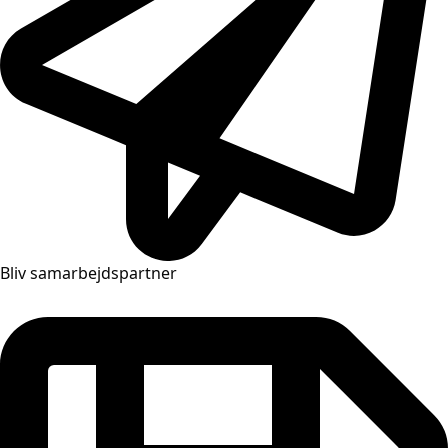
Bliv samarbejdspartner