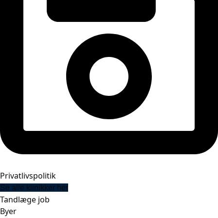
Privatlivspolitik
Se alle klinikker her
Tandlæge job
Byer