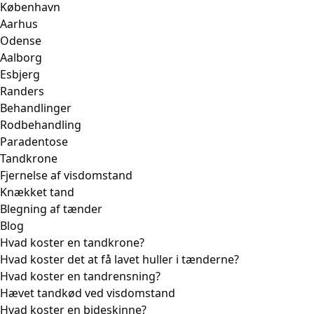
København
Aarhus
Odense
Aalborg
Esbjerg
Randers
Behandlinger
Rodbehandling
Paradentose
Tandkrone
Fjernelse af visdomstand
Knækket tand
Blegning af tænder
Blog
Hvad koster en tandkrone?
Hvad koster det at få lavet huller i tænderne?
Hvad koster en tandrensning?
Hævet tandkød ved visdomstand
Hvad koster en bideskinne?