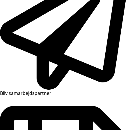
Bliv samarbejdspartner