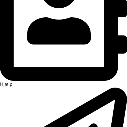
Hjælp