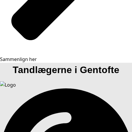
Sammenlign her
Tandlægerne i Gentofte