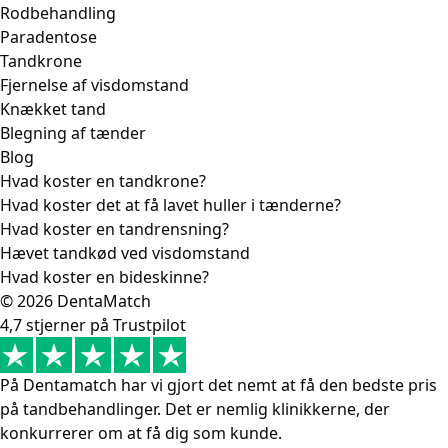
Rodbehandling
Paradentose
Tandkrone
Fjernelse af visdomstand
Knækket tand
Blegning af tænder
Blog
Hvad koster en tandkrone?
Hvad koster det at få lavet huller i tænderne?
Hvad koster en tandrensning?
Hævet tandkød ved visdomstand
Hvad koster en bideskinne?
© 2026 DentaMatch
4,7 stjerner på Trustpilot
På Dentamatch har vi gjort det nemt at få den bedste pris
på tandbehandlinger. Det er nemlig klinikkerne, der
konkurrerer om at få dig som kunde.