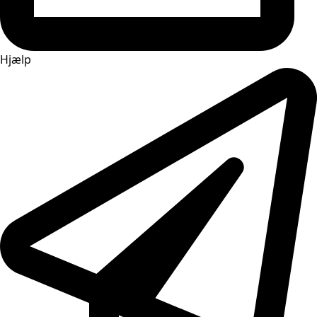
Hjælp