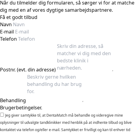
Når du tilmelder dig formularen, så sørger vi for at matche
dig med en af vores dygtige samarbejdspartnere.
Få et godt tilbud
Navn
E-mail
Telefon
Postnr. (evt. din adresse)
Behandling
Brugerbetingelser.
Jeg giver samtykke til, at DentaMatch må behandle og videregive mine
oplysninger til udvalgte tandklinikker med henblik på at indhente tilbud og blive
kontaktet via telefon og/eller e-mail. Samtykket er frivilligt og kan til enhver tid