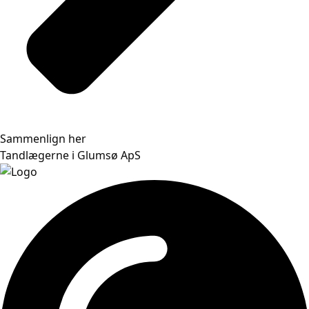
Sammenlign her
Tandlægerne i Glumsø ApS