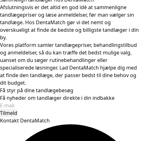
Afslutningsvis er det altid en god idé at sammenligne
tandlægepriser og læse anmeldelser, før man vælger sin
tandlæge. Hos DentaMatch gør vi det nemt og
overskueligt at finde de bedste og billigste tandlæger i din
by.
Vores platform samler tandlægepriser, behandlingstilbud
og anmeldelser, så du kan træffe det bedst mulige valg,
uanset om du søger rutinebehandlinger eller
specialiserede løsninger. Lad DentaMatch hjælpe dig med
at finde den tandlæge, der passer bedst til dine behov og
dit budget.
Få styr på dine tandlægebesøg
Få nyheder om tandlæger direkte i din indbakke
Tilmeld
Kontakt DentaMatch