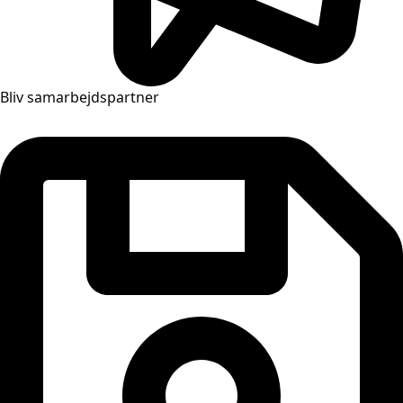
Bliv samarbejdspartner