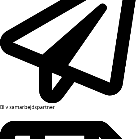
Bliv samarbejdspartner