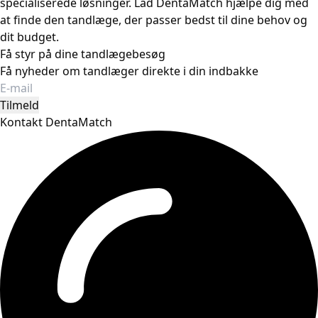
specialiserede løsninger. Lad DentaMatch hjælpe dig med
at finde den tandlæge, der passer bedst til dine behov og
dit budget.
Få styr på dine tandlægebesøg
Få nyheder om tandlæger direkte i din indbakke
Tilmeld
Kontakt DentaMatch