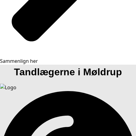
Sammenlign her
Tandlægerne i Møldrup