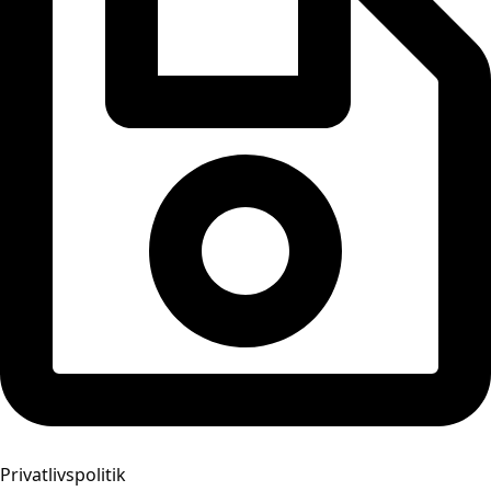
Privatlivspolitik