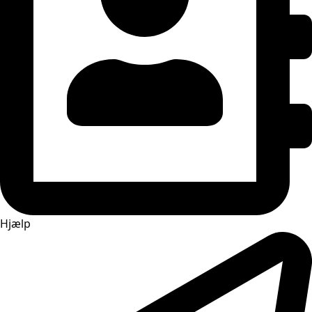
Hjælp