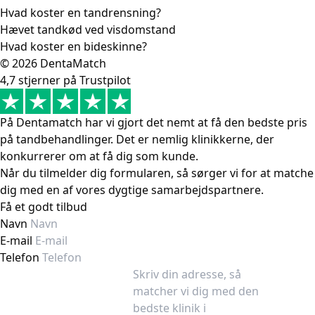
Hvad koster en tandrensning?
Hævet tandkød ved visdomstand
Hvad koster en bideskinne?
© 2026 DentaMatch
4,7 stjerner på Trustpilot
På Dentamatch har vi gjort det nemt at få den bedste pris
på tandbehandlinger. Det er nemlig klinikkerne, der
konkurrerer om at få dig som kunde.
Når du tilmelder dig formularen, så sørger vi for at matche
dig med en af vores dygtige samarbejdspartnere.
Få et godt tilbud
Navn
E-mail
Telefon