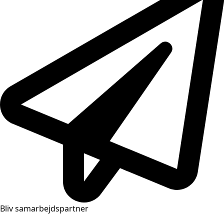
Bliv samarbejdspartner