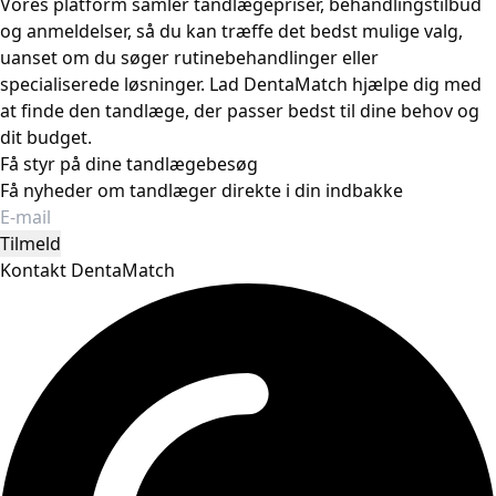
Vores platform samler tandlægepriser, behandlingstilbud
og anmeldelser, så du kan træffe det bedst mulige valg,
uanset om du søger rutinebehandlinger eller
specialiserede løsninger. Lad DentaMatch hjælpe dig med
at finde den tandlæge, der passer bedst til dine behov og
dit budget.
Få styr på dine tandlægebesøg
Få nyheder om tandlæger direkte i din indbakke
Tilmeld
Kontakt DentaMatch