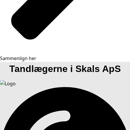
Sammenlign her
Tandlægerne i Skals ApS