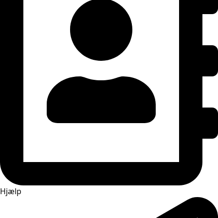
Hjælp