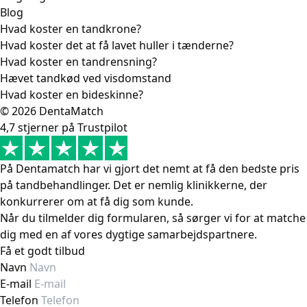
Blog
Hvad koster en tandkrone?
Hvad koster det at få lavet huller i tænderne?
Hvad koster en tandrensning?
Hævet tandkød ved visdomstand
Hvad koster en bideskinne?
© 2026 DentaMatch
4,7 stjerner på Trustpilot
På Dentamatch har vi gjort det nemt at få den bedste pris
på tandbehandlinger. Det er nemlig klinikkerne, der
konkurrerer om at få dig som kunde.
Når du tilmelder dig formularen, så sørger vi for at matche
dig med en af vores dygtige samarbejdspartnere.
Få et godt tilbud
Navn
E-mail
Telefon