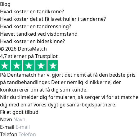
Blog
Hvad koster en tandkrone?
Hvad koster det at få lavet huller i tænderne?
Hvad koster en tandrensning?
Hævet tandkød ved visdomstand
Hvad koster en bideskinne?
© 2026 DentaMatch
4,7 stjerner på Trustpilot
På Dentamatch har vi gjort det nemt at få den bedste pris
på tandbehandlinger. Det er nemlig klinikkerne, der
konkurrerer om at få dig som kunde.
Når du tilmelder dig formularen, så sørger vi for at matche
dig med en af vores dygtige samarbejdspartnere.
Få et godt tilbud
Navn
E-mail
Telefon