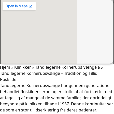
Hjem
»
Klinikker
»
Tandlægerne Kornerups Vænge I/S
Tandlægerne Kornerupsvænge – Tradition og Tillid i
Roskilde
Tandlægerne Kornerupsvænge har gennem generationer
behandlet Roskildenserne og er stolte af at fortsætte med
at tage sig af mange af de samme familier, der oprindeligt
begyndte på klinikken tilbage i 1937. Denne kontinuitet ser
de som en stor tillidserklæring fra deres patienter.