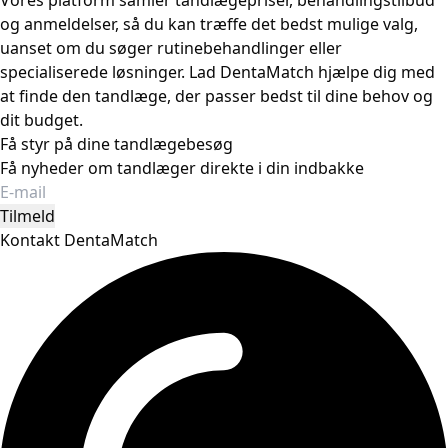
og anmeldelser, så du kan træffe det bedst mulige valg,
uanset om du søger rutinebehandlinger eller
specialiserede løsninger. Lad DentaMatch hjælpe dig med
at finde den tandlæge, der passer bedst til dine behov og
dit budget.
Få styr på dine tandlægebesøg
Få nyheder om tandlæger direkte i din indbakke
Tilmeld
Kontakt DentaMatch