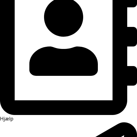
Hjælp