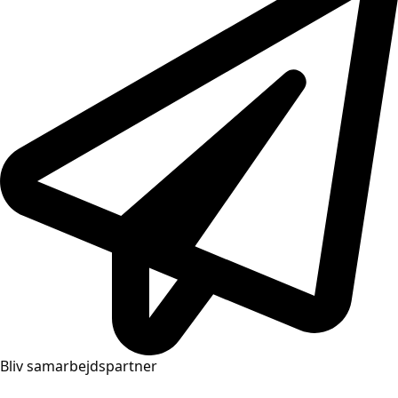
Bliv samarbejdspartner