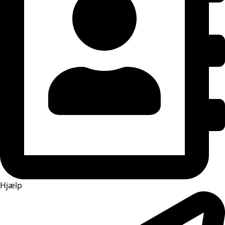
Hjælp