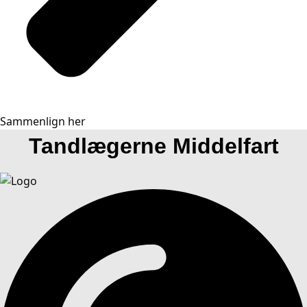
Sammenlign her
Tandlægerne Middelfart