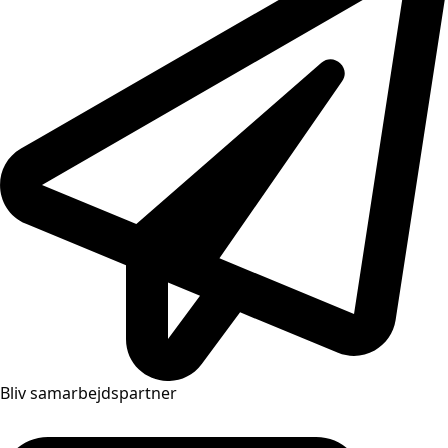
Bliv samarbejdspartner