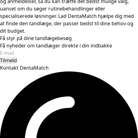
og anmeldelser, så du kan træffe det bedst mulige valg,
uanset om du søger rutinebehandlinger eller
specialiserede løsninger. Lad DentaMatch hjælpe dig med
at finde den tandlæge, der passer bedst til dine behov og
dit budget.
Få styr på dine tandlægebesøg
Få nyheder om tandlæger direkte i din indbakke
Tilmeld
Kontakt DentaMatch