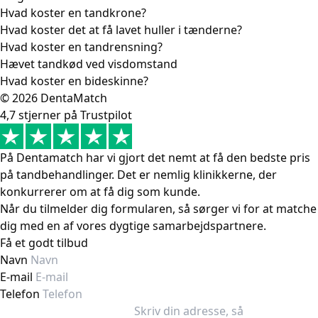
Hvad koster en tandkrone?
Hvad koster det at få lavet huller i tænderne?
Hvad koster en tandrensning?
Hævet tandkød ved visdomstand
Hvad koster en bideskinne?
© 2026 DentaMatch
4,7 stjerner på Trustpilot
På Dentamatch har vi gjort det nemt at få den bedste pris
på tandbehandlinger. Det er nemlig klinikkerne, der
konkurrerer om at få dig som kunde.
Når du tilmelder dig formularen, så sørger vi for at matche
dig med en af vores dygtige samarbejdspartnere.
Få et godt tilbud
Navn
E-mail
Telefon