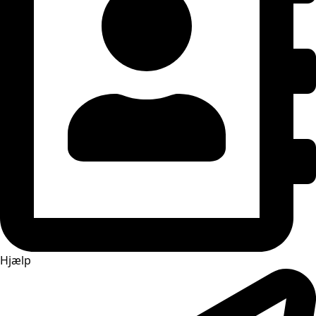
Hjælp