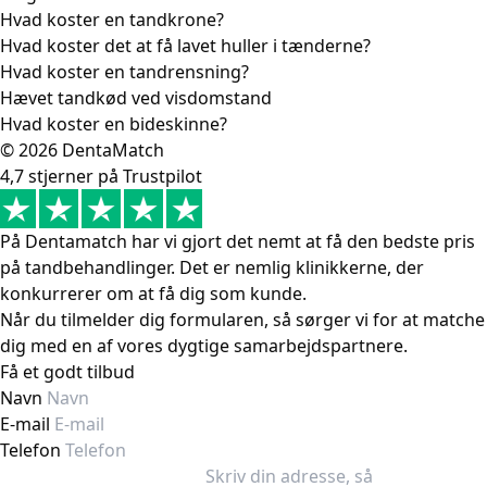
Hvad koster en tandkrone?
Hvad koster det at få lavet huller i tænderne?
Hvad koster en tandrensning?
Hævet tandkød ved visdomstand
Hvad koster en bideskinne?
© 2026 DentaMatch
4,7 stjerner på Trustpilot
På Dentamatch har vi gjort det nemt at få den bedste pris
på tandbehandlinger. Det er nemlig klinikkerne, der
konkurrerer om at få dig som kunde.
Når du tilmelder dig formularen, så sørger vi for at matche
dig med en af vores dygtige samarbejdspartnere.
Få et godt tilbud
Navn
E-mail
Telefon