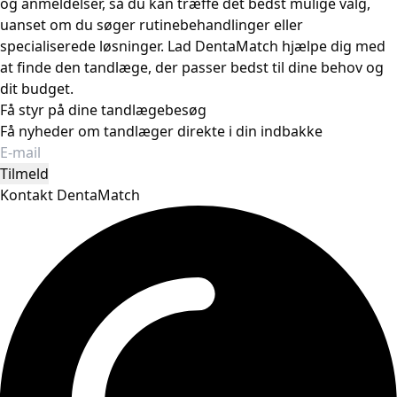
og anmeldelser, så du kan træffe det bedst mulige valg,
uanset om du søger rutinebehandlinger eller
specialiserede løsninger. Lad DentaMatch hjælpe dig med
at finde den tandlæge, der passer bedst til dine behov og
dit budget.
Få styr på dine tandlægebesøg
Få nyheder om tandlæger direkte i din indbakke
Tilmeld
Kontakt DentaMatch