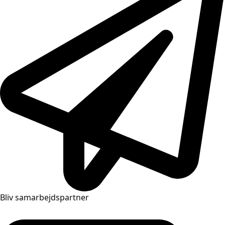
Bliv samarbejdspartner