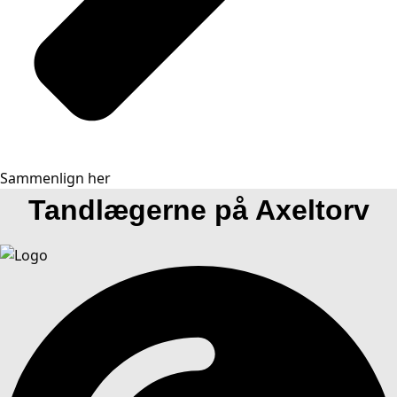
Sammenlign her
Tandlægerne på Axeltorv