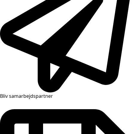
Bliv samarbejdspartner