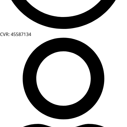
CVR: 45587134