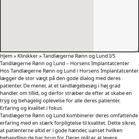
Hjem
»
Klinikker
»
Tandlægerne Rønn og Lund I/S
Tandlægerne Rønn og Lund – Horsens Implantatcenter
Hos Tandlægerne Rønn og Lund i Horsens Implantatcenter
lægger de stor vægt på den gode dialog med deres
patienter. De mener, at et tandlægebesøg i høj grad
handler om tillid, og derfor stræber de efter at skabe en
tryg og behagelig oplevelse for alle deres patienter.
Erfaring og kvalitet i fokus
Tandlægerne Rønn og Lund kombinerer deres omfattende
erfaring med en stærk forpligtelse til kvalitet. Dette sikrer,
at patienterne altid er i gode hænder, uanset hvilken
behandling de har brug for. Deres mål er at levere