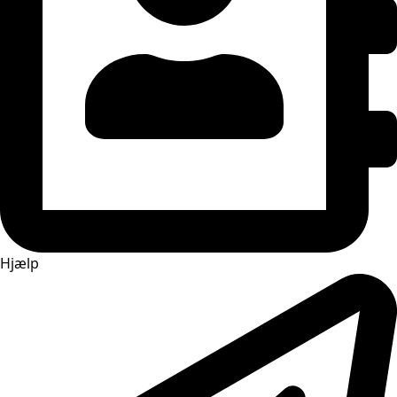
Hjælp