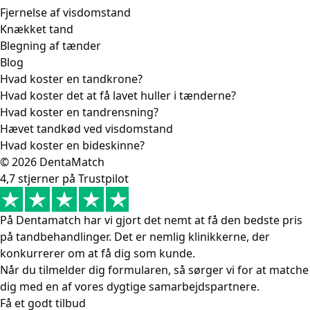
Fjernelse af visdomstand
Knækket tand
Blegning af tænder
Blog
Hvad koster en tandkrone?
Hvad koster det at få lavet huller i tænderne?
Hvad koster en tandrensning?
Hævet tandkød ved visdomstand
Hvad koster en bideskinne?
© 2026 DentaMatch
4,7 stjerner på Trustpilot
På Dentamatch har vi gjort det nemt at få den bedste pris
på tandbehandlinger. Det er nemlig klinikkerne, der
konkurrerer om at få dig som kunde.
Når du tilmelder dig formularen, så sørger vi for at matche
dig med en af vores dygtige samarbejdspartnere.
Få et godt tilbud