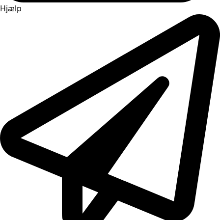
Hjælp