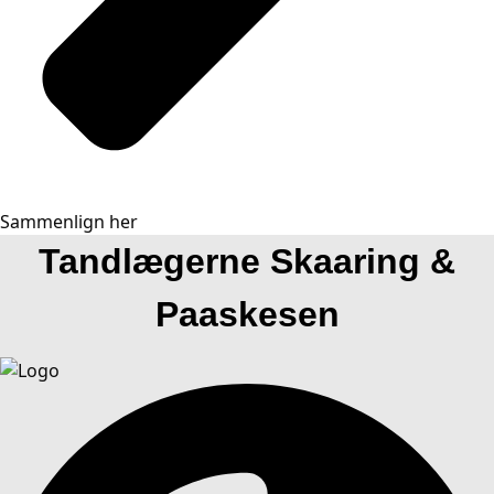
Sammenlign her
Tandlægerne Skaaring &
Paaskesen