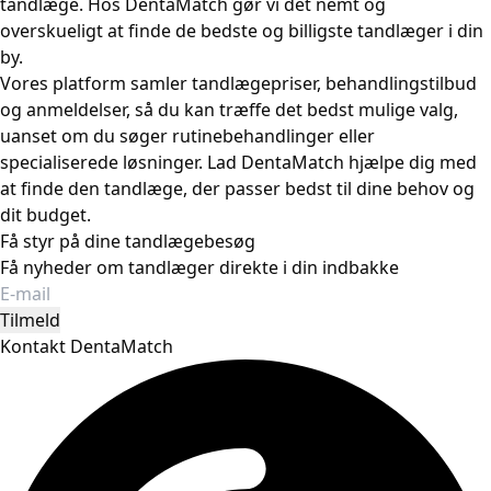
tandlæge. Hos DentaMatch gør vi det nemt og
overskueligt at finde de bedste og billigste tandlæger i din
by.
Vores platform samler tandlægepriser, behandlingstilbud
og anmeldelser, så du kan træffe det bedst mulige valg,
uanset om du søger rutinebehandlinger eller
specialiserede løsninger. Lad DentaMatch hjælpe dig med
at finde den tandlæge, der passer bedst til dine behov og
dit budget.
Få styr på dine tandlægebesøg
Få nyheder om tandlæger direkte i din indbakke
Tilmeld
Kontakt DentaMatch