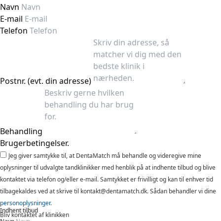
Navn
E-mail
Telefon
Postnr. (evt. din adresse)
Behandling
Brugerbetingelser.
Jeg giver samtykke til, at DentaMatch må behandle og videregive mine
oplysninger til udvalgte tandklinikker med henblik på at indhente tilbud og blive
kontaktet via telefon og/eller e-mail. Samtykket er frivilligt og kan til enhver tid
tilbagekaldes ved at skrive til kontakt@dentamatch.dk. Sådan behandler vi dine
personoplysninger
.
Indhent tilbud
Bliv kontaktet af klinikken