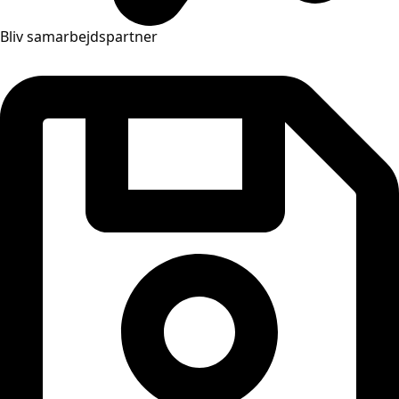
Bliv samarbejdspartner