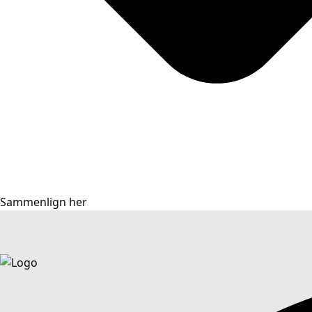
Sammenlign her