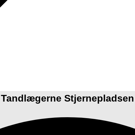
Tandlægerne Stjernepladsen