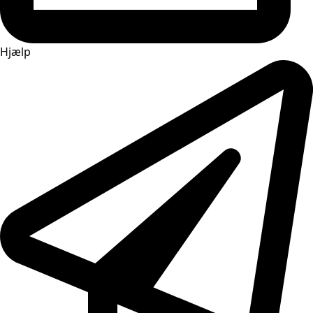
Hjælp