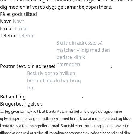
dig med en af vores dygtige samarbejdspartnere.
Få et godt tilbud
Navn
E-mail
Telefon
Postnr. (evt. din adresse)
Behandling
Brugerbetingelser.
Jeg giver samtykke til, at DentaMatch må behandle og videregive mine
oplysninger til udvalgte tandklinikker med henblik på at indhente tilbud og blive
kontaktet via telefon og/eller e-mail. Samtykket er frivilligt og kan til enhver tid
tilbagekaldes ved at skrive til kontakt@dentamatch.dk. Sådan behandler vi dine