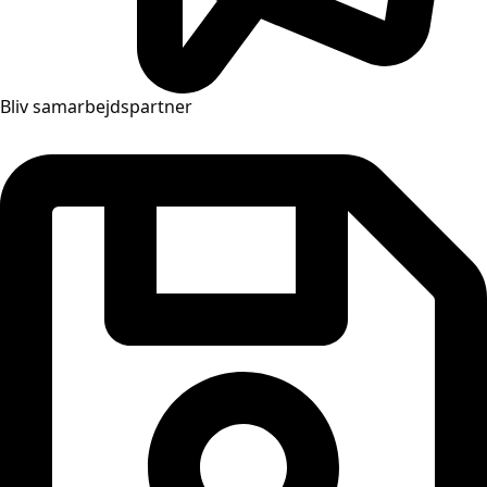
Bliv samarbejdspartner