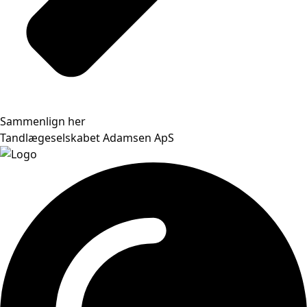
Sammenlign her
Tandlægeselskabet Adamsen ApS