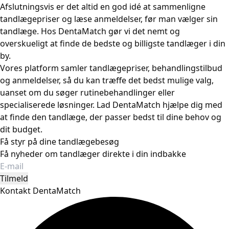
Afslutningsvis er det altid en god idé at sammenligne
tandlægepriser og læse anmeldelser, før man vælger sin
tandlæge. Hos DentaMatch gør vi det nemt og
overskueligt at finde de bedste og billigste tandlæger i din
by.
Vores platform samler tandlægepriser, behandlingstilbud
og anmeldelser, så du kan træffe det bedst mulige valg,
uanset om du søger rutinebehandlinger eller
specialiserede løsninger. Lad DentaMatch hjælpe dig med
at finde den tandlæge, der passer bedst til dine behov og
dit budget.
Få styr på dine tandlægebesøg
Få nyheder om tandlæger direkte i din indbakke
Tilmeld
Kontakt DentaMatch