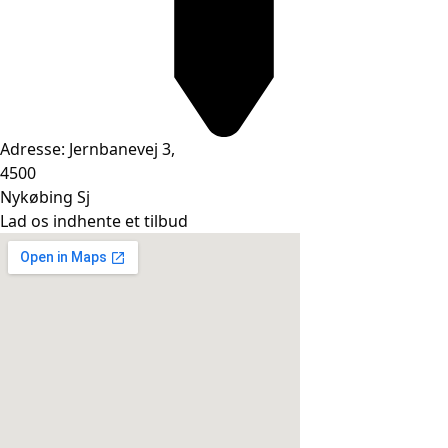
Adresse: Jernbanevej 3,
4500
Nykøbing Sj
Lad os indhente et tilbud