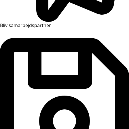
Bliv samarbejdspartner