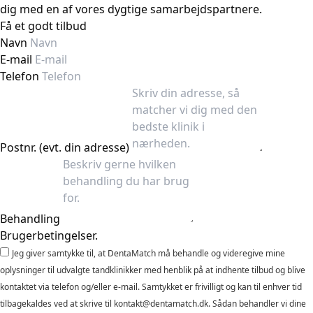
dig med en af vores dygtige samarbejdspartnere.
Få et godt tilbud
Navn
E-mail
Telefon
Postnr. (evt. din adresse)
Behandling
Brugerbetingelser.
Jeg giver samtykke til, at DentaMatch må behandle og videregive mine
oplysninger til udvalgte tandklinikker med henblik på at indhente tilbud og blive
kontaktet via telefon og/eller e-mail. Samtykket er frivilligt og kan til enhver tid
tilbagekaldes ved at skrive til kontakt@dentamatch.dk. Sådan behandler vi dine