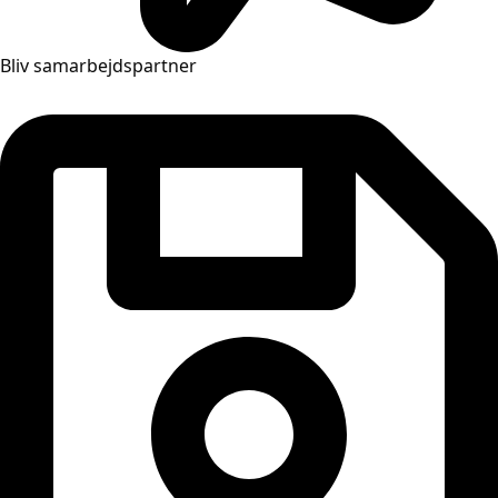
Bliv samarbejdspartner