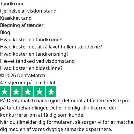
Tandkrone
Fjernelse af visdomstand
Knækket tand
Blegning af tænder
Blog
Hvad koster en tandkrone?
Hvad koster det at få lavet huller i tænderne?
Hvad koster en tandrensning?
Hævet tandkød ved visdomstand
Hvad koster en bideskinne?
© 2026 DentaMatch
4,7 stjerner på Trustpilot
På Dentamatch har vi gjort det nemt at få den bedste pris
på tandbehandlinger. Det er nemlig klinikkerne, der
konkurrerer om at få dig som kunde.
Når du tilmelder dig formularen, så sørger vi for at matche
dig med en af vores dygtige samarbejdspartnere.