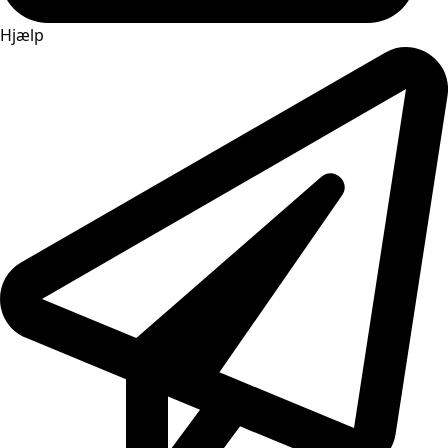
Hjælp