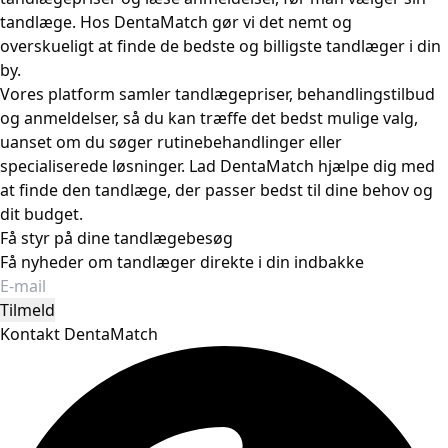
tandlæge. Hos DentaMatch gør vi det nemt og
overskueligt at finde de bedste og billigste tandlæger i din
by.
Vores platform samler tandlægepriser, behandlingstilbud
og anmeldelser, så du kan træffe det bedst mulige valg,
uanset om du søger rutinebehandlinger eller
specialiserede løsninger. Lad DentaMatch hjælpe dig med
at finde den tandlæge, der passer bedst til dine behov og
dit budget.
Få styr på dine tandlægebesøg
Få nyheder om tandlæger direkte i din indbakke
Tilmeld
Kontakt DentaMatch