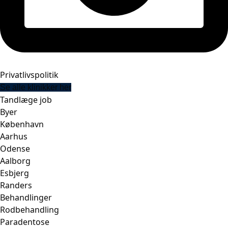
Privatlivspolitik
Se alle klinikker her
Tandlæge job
Byer
København
Aarhus
Odense
Aalborg
Esbjerg
Randers
Behandlinger
Rodbehandling
Paradentose