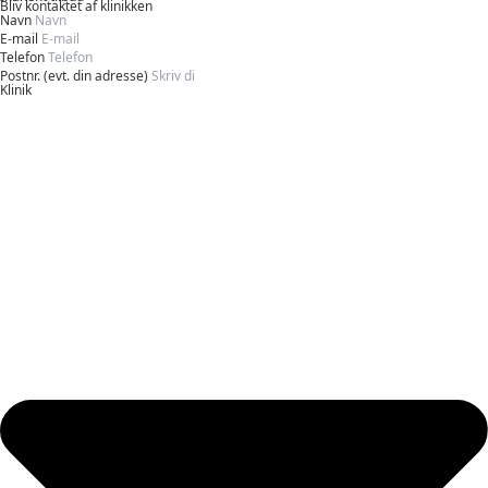
Bliv kontaktet af klinikken
Navn
E-mail
Telefon
Postnr. (evt. din adresse)
Klinik