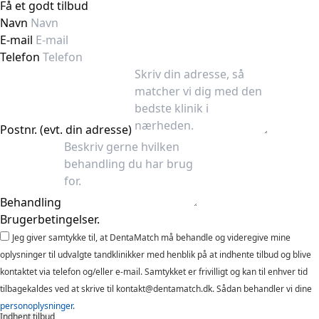
Få et godt tilbud
Navn
E-mail
Telefon
Postnr. (evt. din adresse)
Behandling
Brugerbetingelser.
Jeg giver samtykke til, at DentaMatch må behandle og videregive mine
oplysninger til udvalgte tandklinikker med henblik på at indhente tilbud og blive
kontaktet via telefon og/eller e-mail. Samtykket er frivilligt og kan til enhver tid
tilbagekaldes ved at skrive til kontakt@dentamatch.dk. Sådan behandler vi dine
personoplysninger
.
Indhent tilbud