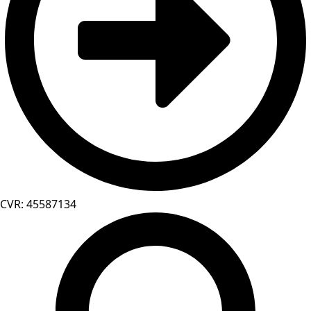
CVR: 45587134