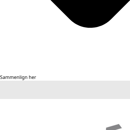
Sammenlign her