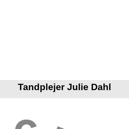
Tandplejer Julie Dahl