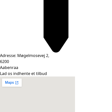
Adresse: Møgelmosevej 2,
6200
Aabenraa
Lad os indhente et tilbud