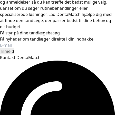
og anmeldelser, så du kan træffe det bedst mulige valg,
uanset om du søger rutinebehandlinger eller
specialiserede løsninger. Lad DentaMatch hjælpe dig med
at finde den tandlæge, der passer bedst til dine behov og
dit budget.
Få styr på dine tandlægebesøg
Få nyheder om tandlæger direkte i din indbakke
Tilmeld
Kontakt DentaMatch