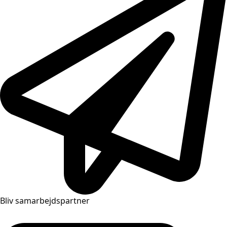
Bliv samarbejdspartner