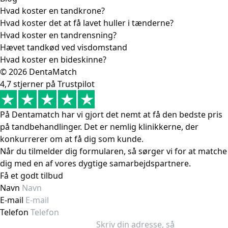
Hvad koster en tandkrone?
Hvad koster det at få lavet huller i tænderne?
Hvad koster en tandrensning?
Hævet tandkød ved visdomstand
Hvad koster en bideskinne?
© 2026 DentaMatch
4,7 stjerner på Trustpilot
På Dentamatch har vi gjort det nemt at få den bedste pris
på tandbehandlinger. Det er nemlig klinikkerne, der
konkurrerer om at få dig som kunde.
Når du tilmelder dig formularen, så sørger vi for at matche
dig med en af vores dygtige samarbejdspartnere.
Få et godt tilbud
Navn
E-mail
Telefon