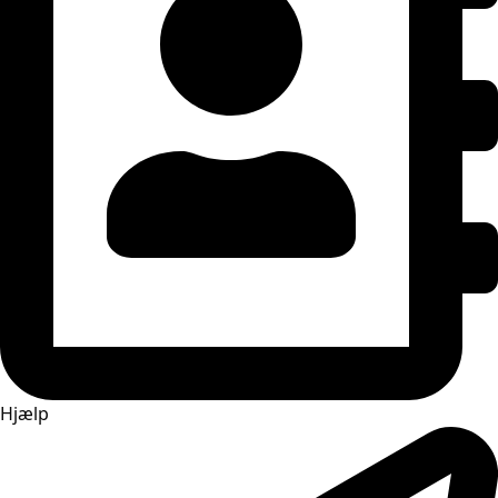
Hjælp