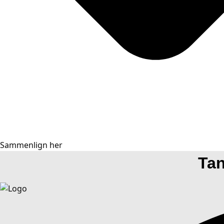
Sammenlign her
Tan