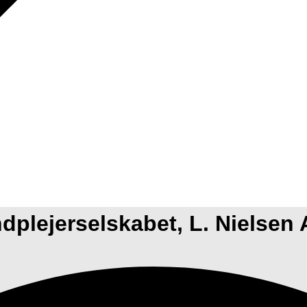
dplejerselskabet, L. Nielsen